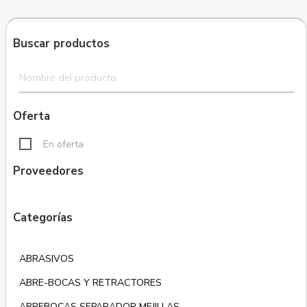
Buscar productos
Oferta
En oferta
Proveedores
Categorías
ABRASIVOS
ABRE-BOCAS Y RETRACTORES
ABREBOCAS SEPARADOR MEJILLAS