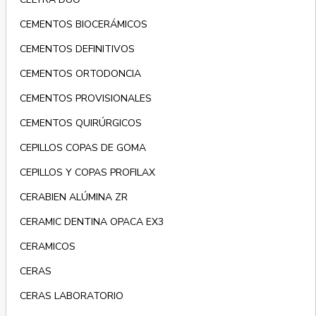
CEMENTOS BIOCERÁMICOS
CEMENTOS DEFINITIVOS
CEMENTOS ORTODONCIA
CEMENTOS PROVISIONALES
CEMENTOS QUIRÚRGICOS
CEPILLOS COPAS DE GOMA
CEPILLOS Y COPAS PROFILAX
CERABIEN ALÚMINA ZR
CERAMIC DENTINA OPACA EX3
CERAMICOS
CERAS
CERAS LABORATORIO