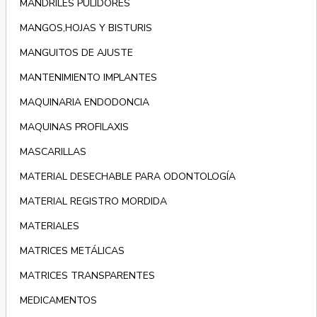
MANDRILES PULIDORES
MANGOS,HOJAS Y BISTURIS
MANGUITOS DE AJUSTE
MANTENIMIENTO IMPLANTES
MAQUINARIA ENDODONCIA
MAQUINAS PROFILAXIS
MASCARILLAS
MATERIAL DESECHABLE PARA ODONTOLOGÍA
MATERIAL REGISTRO MORDIDA
MATERIALES
MATRICES METÁLICAS
MATRICES TRANSPARENTES
MEDICAMENTOS