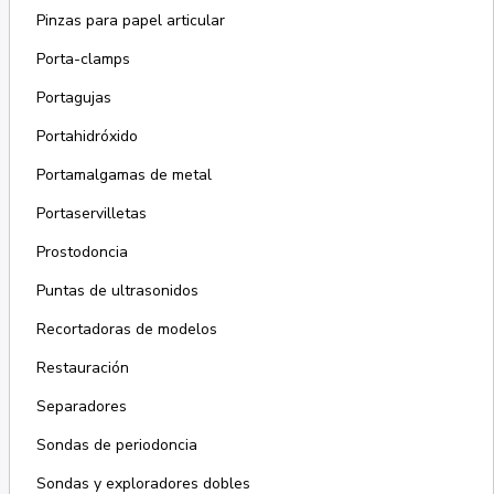
Pinzas para papel articular
Porta-clamps
Portagujas
Portahidróxido
Portamalgamas de metal
Portaservilletas
Prostodoncia
Puntas de ultrasonidos
Recortadoras de modelos
Restauración
Separadores
Sondas de periodoncia
Sondas y exploradores dobles