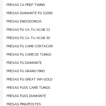
FRESAS CA PREP TWINS
FRESAS DIAMANTE FG S2000
FRESAS ENDODONCIA
FRESAS FG CA-TU ACAB 12
FRESAS FG CA-TU ACAB 30
FRESAS FG CARB CORTACOR
FRESAS FG CARB DE TUNGS
FRESAS FG DIAMANTE
FRESAS FG GRANO FINO
FRESAS FG GREAT WH GOLD
FRESAS FGSS CARB TUNGS
FRESAS FGSS DIAMANTE
FRESAS PINS/POSTES