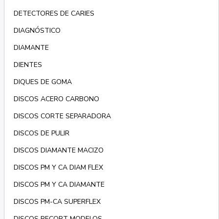
DETECTORES DE CARIES
DIAGNÓSTICO
DIAMANTE
DIENTES
DIQUES DE GOMA
DISCOS ACERO CARBONO
DISCOS CORTE SEPARADORA
DISCOS DE PULIR
DISCOS DIAMANTE MACIZO
DISCOS PM Y CA DIAM FLEX
DISCOS PM Y CA DIAMANTE
DISCOS PM-CA SUPERFLEX
DISCOS RECORT MODELOS