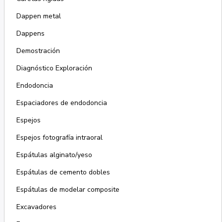
Dappen metal
Dappens
Demostración
Diagnóstico Exploración
Endodoncia
Espaciadores de endodoncia
Espejos
Espejos fotografía intraoral
Espátulas alginato/yeso
Espátulas de cemento dobles
Espátulas de modelar composite
Excavadores