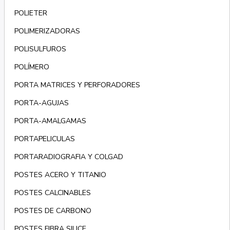
POLIETER
POLIMERIZADORAS
POLISULFUROS
POLÍMERO
PORTA MATRICES Y PERFORADORES
PORTA-AGUJAS
PORTA-AMALGAMAS
PORTAPELICULAS
PORTARADIOGRAFIA Y COLGAD
POSTES ACERO Y TITANIO
POSTES CALCINABLES
POSTES DE CARBONO
POSTES FIBRA SILICE