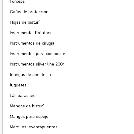
Forceps
Gafas de protección
Hojas de bisturí
Instrumental Rotatorio
Instrumentos de cirugía
Instrumentos para composite
Instrumentos silver line 2004
Jeringas de anestesia
Juguetes
Lámparas led
Mangos de bisturí
Mangos para espejo
Martillos levantapuentes