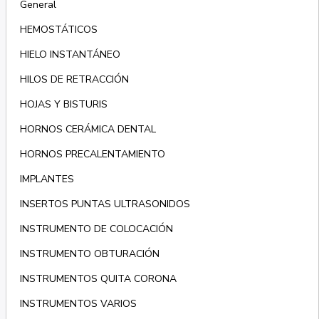
General
HEMOSTÁTICOS
HIELO INSTANTÁNEO
HILOS DE RETRACCIÓN
HOJAS Y BISTURIS
HORNOS CERÁMICA DENTAL
HORNOS PRECALENTAMIENTO
IMPLANTES
INSERTOS PUNTAS ULTRASONIDOS
INSTRUMENTO DE COLOCACIÓN
INSTRUMENTO OBTURACIÓN
INSTRUMENTOS QUITA CORONA
INSTRUMENTOS VARIOS