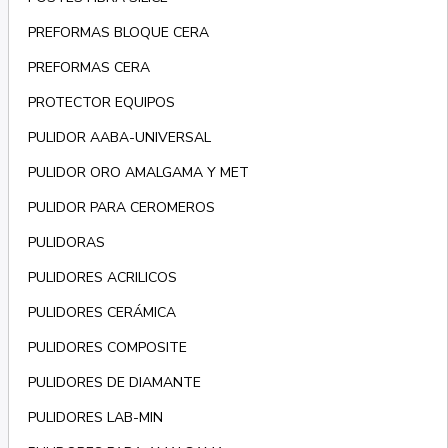
PREFORMAS BLOQUE CERA
PREFORMAS CERA
PROTECTOR EQUIPOS
PULIDOR AABA-UNIVERSAL
PULIDOR ORO AMALGAMA Y MET
PULIDOR PARA CEROMEROS
PULIDORAS
PULIDORES ACRILICOS
PULIDORES CERÁMICA
PULIDORES COMPOSITE
PULIDORES DE DIAMANTE
PULIDORES LAB-MIN