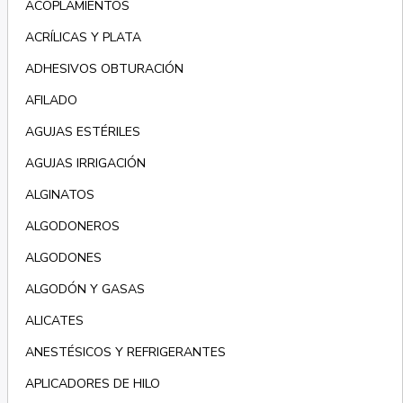
ACOPLAMIENTOS
ACRÍLICAS Y PLATA
ADHESIVOS OBTURACIÓN
AFILADO
AGUJAS ESTÉRILES
AGUJAS IRRIGACIÓN
ALGINATOS
ALGODONEROS
ALGODONES
ALGODÓN Y GASAS
ALICATES
ANESTÉSICOS Y REFRIGERANTES
APLICADORES DE HILO