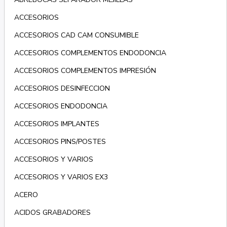
ACCESORIOS
ACCESORIOS CAD CAM CONSUMIBLE
ACCESORIOS COMPLEMENTOS ENDODONCIA
ACCESORIOS COMPLEMENTOS IMPRESIÓN
ACCESORIOS DESINFECCION
ACCESORIOS ENDODONCIA
ACCESORIOS IMPLANTES
ACCESORIOS PINS/POSTES
ACCESORIOS Y VARIOS
ACCESORIOS Y VARIOS EX3
ACERO
ACIDOS GRABADORES