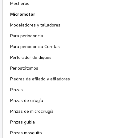
Mecheros
Micromotor
Modeladores y talladores
Para periodoncia
Para periodoncia Curetas
Perforador de diques
Periostótomos
Piedras de afilado y afiladores
Pinzas
Pinzas de cirugía
Pinzas de microcirugía
Pinzas gubia
Pinzas mosquito