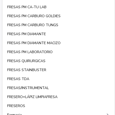
FRESAS PM CA-TU LAB
FRESAS PM CARBURO GOLDIES
FRESAS PM CARBURO TUNGS
FRESAS PM DIAMANTE
FRESAS PM DIAMANTE MACIZO
FRESAS PM LABORATORIO
FRESAS QUIRURGICAS
FRESAS STAINBUSTER
FRESAS TDA
FRESAS/INSTRUMENTAL
FRESERO+LÁPIZ LIMPIAFRESA
FRESEROS
Farmacia