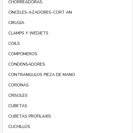
CHORREADORAS
CINCELES-AZADORES-CORT AN
CIRUGÍA
CLAMPS Y WEDJETS
COILS
COMPOMEROS
CONDENSADORES
CONTRANGULOS PIEZA DE MANO
CORONAS
CRISOLES
CUBETAS
CUBETAS PROFILAXIS
CUCHILLOS