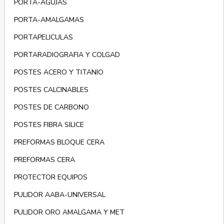
PORTA-AGUJAS
PORTA-AMALGAMAS
PORTAPELICULAS
PORTARADIOGRAFIA Y COLGAD
POSTES ACERO Y TITANIO
POSTES CALCINABLES
POSTES DE CARBONO
POSTES FIBRA SILICE
PREFORMAS BLOQUE CERA
PREFORMAS CERA
PROTECTOR EQUIPOS
PULIDOR AABA-UNIVERSAL
PULIDOR ORO AMALGAMA Y MET