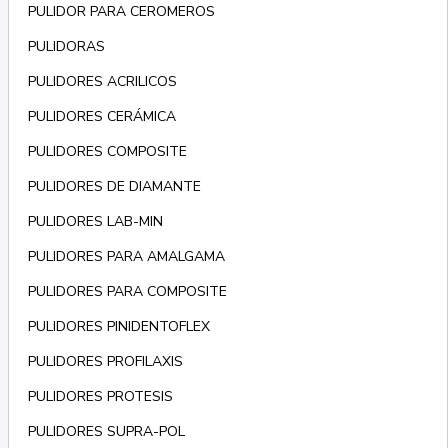
PULIDOR PARA CEROMEROS
PULIDORAS
PULIDORES ACRILICOS
PULIDORES CERÁMICA
PULIDORES COMPOSITE
PULIDORES DE DIAMANTE
PULIDORES LAB-MIN
PULIDORES PARA AMALGAMA
PULIDORES PARA COMPOSITE
PULIDORES PINIDENTOFLEX
PULIDORES PROFILAXIS
PULIDORES PROTESIS
PULIDORES SUPRA-POL