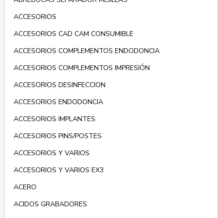
ACCESORIOS
ACCESORIOS CAD CAM CONSUMIBLE
ACCESORIOS COMPLEMENTOS ENDODONCIA
ACCESORIOS COMPLEMENTOS IMPRESIÓN
ACCESORIOS DESINFECCION
ACCESORIOS ENDODONCIA
ACCESORIOS IMPLANTES
ACCESORIOS PINS/POSTES
ACCESORIOS Y VARIOS
ACCESORIOS Y VARIOS EX3
ACERO
ACIDOS GRABADORES