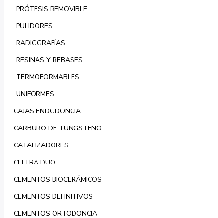
PRÓTESIS REMOVIBLE
PULIDORES
RADIOGRAFÍAS
RESINAS Y REBASES
TERMOFORMABLES
UNIFORMES
CAJAS ENDODONCIA
CARBURO DE TUNGSTENO
CATALIZADORES
CELTRA DUO
CEMENTOS BIOCERÁMICOS
CEMENTOS DEFINITIVOS
CEMENTOS ORTODONCIA