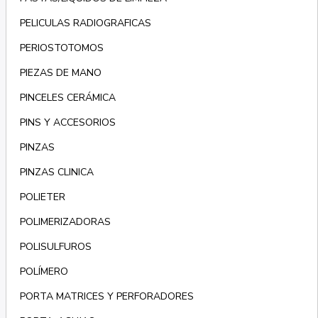
PELICULAS RADIOGRAFICAS
PERIOSTOTOMOS
PIEZAS DE MANO
PINCELES CERÁMICA
PINS Y ACCESORIOS
PINZAS
PINZAS CLINICA
POLIETER
POLIMERIZADORAS
POLISULFUROS
POLÍMERO
PORTA MATRICES Y PERFORADORES