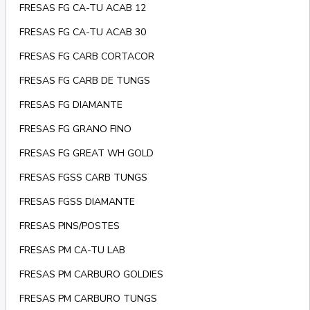
FRESAS FG CA-TU ACAB 12
FRESAS FG CA-TU ACAB 30
FRESAS FG CARB CORTACOR
FRESAS FG CARB DE TUNGS
FRESAS FG DIAMANTE
FRESAS FG GRANO FINO
FRESAS FG GREAT WH GOLD
FRESAS FGSS CARB TUNGS
FRESAS FGSS DIAMANTE
FRESAS PINS/POSTES
FRESAS PM CA-TU LAB
FRESAS PM CARBURO GOLDIES
FRESAS PM CARBURO TUNGS