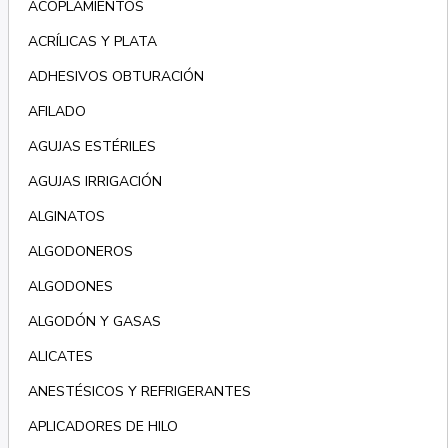
ACOPLAMIENTOS
ACRÍLICAS Y PLATA
ADHESIVOS OBTURACIÓN
AFILADO
AGUJAS ESTÉRILES
AGUJAS IRRIGACIÓN
ALGINATOS
ALGODONEROS
ALGODONES
ALGODÓN Y GASAS
ALICATES
ANESTÉSICOS Y REFRIGERANTES
APLICADORES DE HILO