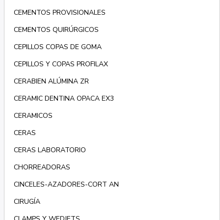
CEMENTOS PROVISIONALES
CEMENTOS QUIRÚRGICOS
CEPILLOS COPAS DE GOMA
CEPILLOS Y COPAS PROFILAX
CERABIEN ALÚMINA ZR
CERAMIC DENTINA OPACA EX3
CERAMICOS
CERAS
CERAS LABORATORIO
CHORREADORAS
CINCELES-AZADORES-CORT AN
CIRUGÍA
CLAMPS Y WEDJETS