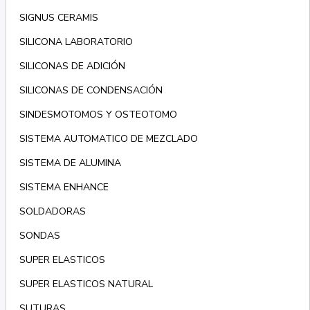
SIGNUS CERAMIS
SILICONA LABORATORIO
SILICONAS DE ADICIÓN
SILICONAS DE CONDENSACIÓN
SINDESMOTOMOS Y OSTEOTOMO
SISTEMA AUTOMATICO DE MEZCLADO
SISTEMA DE ALUMINA
SISTEMA ENHANCE
SOLDADORAS
SONDAS
SUPER ELASTICOS
SUPER ELASTICOS NATURAL
SUTURAS