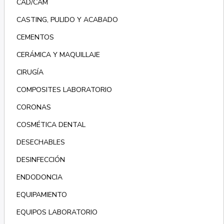
CAD/CAM
CASTING, PULIDO Y ACABADO
CEMENTOS
CERÁMICA Y MAQUILLAJE
CIRUGÍA
COMPOSITES LABORATORIO
CORONAS
COSMÉTICA DENTAL
DESECHABLES
DESINFECCIÓN
ENDODONCIA
EQUIPAMIENTO
EQUIPOS LABORATORIO