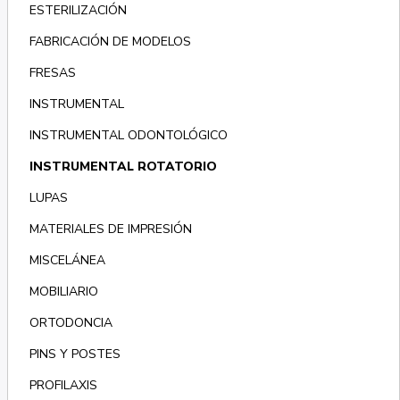
ESTERILIZACIÓN
FABRICACIÓN DE MODELOS
FRESAS
INSTRUMENTAL
INSTRUMENTAL ODONTOLÓGICO
INSTRUMENTAL ROTATORIO
LUPAS
MATERIALES DE IMPRESIÓN
MISCELÁNEA
MOBILIARIO
ORTODONCIA
PINS Y POSTES
PROFILAXIS