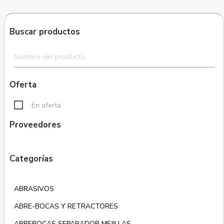
Buscar productos
Oferta
En oferta
Proveedores
Categorías
ABRASIVOS
ABRE-BOCAS Y RETRACTORES
ABREBOCAS SEPARADOR MEJILLAS