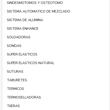
SINDESMOTOMOS Y OSTEOTOMO
SISTEMA AUTOMATICO DE MEZCLADO
SISTEMA DE ALUMINA
SISTEMA ENHANCE
SOLDADORAS
SONDAS
SUPER ELASTICOS
SUPER ELASTICOS NATURAL
SUTURAS
TABURETES
TERMICOS
TERMOSELLADORAS
TIJERAS