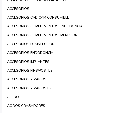
ACCESORIOS
ACCESORIOS CAD CAM CONSUMIBLE
ACCESORIOS COMPLEMENTOS ENDODONCIA
ACCESORIOS COMPLEMENTOS IMPRESIÓN
ACCESORIOS DESINFECCION
ACCESORIOS ENDODONCIA
ACCESORIOS IMPLANTES
ACCESORIOS PINS/POSTES
ACCESORIOS Y VARIOS
ACCESORIOS Y VARIOS EX3
ACERO
ACIDOS GRABADORES