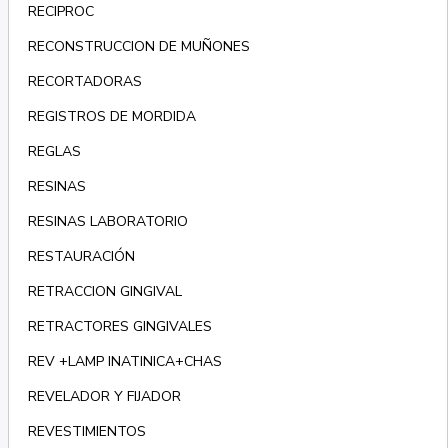
RECIPROC
RECONSTRUCCION DE MUÑONES
RECORTADORAS
REGISTROS DE MORDIDA
REGLAS
RESINAS
RESINAS LABORATORIO
RESTAURACIÓN
RETRACCION GINGIVAL
RETRACTORES GINGIVALES
REV +LAMP INATINICA+CHAS
REVELADOR Y FIJADOR
REVESTIMIENTOS