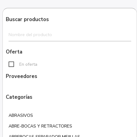
Buscar productos
Oferta
En oferta
Proveedores
Categorías
ABRASIVOS
ABRE-BOCAS Y RETRACTORES
ABREBOCAS SEPARADOR MEJILLAS