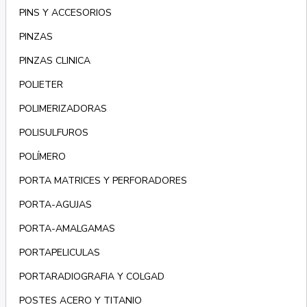
PINS Y ACCESORIOS
PINZAS
PINZAS CLINICA
POLIETER
POLIMERIZADORAS
POLISULFUROS
POLÍMERO
PORTA MATRICES Y PERFORADORES
PORTA-AGUJAS
PORTA-AMALGAMAS
PORTAPELICULAS
PORTARADIOGRAFIA Y COLGAD
POSTES ACERO Y TITANIO