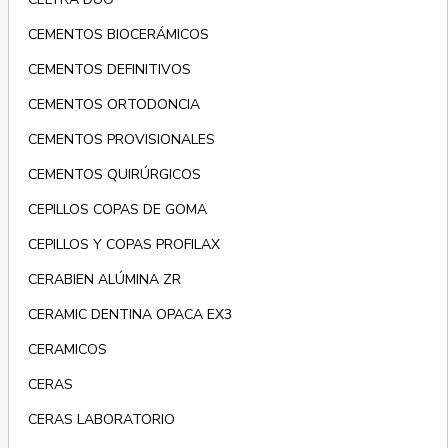
CEMENTOS BIOCERÁMICOS
CEMENTOS DEFINITIVOS
CEMENTOS ORTODONCIA
CEMENTOS PROVISIONALES
CEMENTOS QUIRÚRGICOS
CEPILLOS COPAS DE GOMA
CEPILLOS Y COPAS PROFILAX
CERABIEN ALÚMINA ZR
CERAMIC DENTINA OPACA EX3
CERAMICOS
CERAS
CERAS LABORATORIO