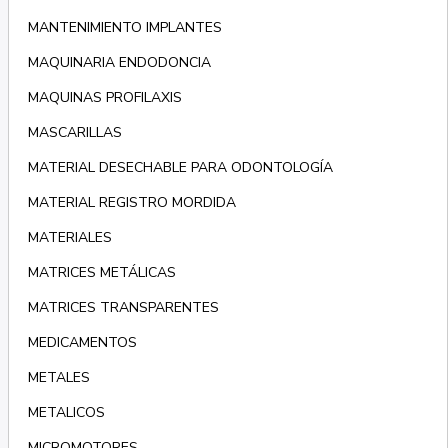
MANTENIMIENTO IMPLANTES
MAQUINARIA ENDODONCIA
MAQUINAS PROFILAXIS
MASCARILLAS
MATERIAL DESECHABLE PARA ODONTOLOGÍA
MATERIAL REGISTRO MORDIDA
MATERIALES
MATRICES METÁLICAS
MATRICES TRANSPARENTES
MEDICAMENTOS
METALES
METALICOS
MICROMOTORES