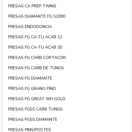
FRESAS CA PREP TWINS
FRESAS DIAMANTE FG S2000
FRESAS ENDODONCIA
FRESAS FG CA-TU ACAB 12
FRESAS FG CA-TU ACAB 30
FRESAS FG CARB CORTACOR
FRESAS FG CARB DE TUNGS
FRESAS FG DIAMANTE
FRESAS FG GRANO FINO
FRESAS FG GREAT WH GOLD
FRESAS FGSS CARB TUNGS
FRESAS FGSS DIAMANTE
FRESAS PINS/POSTES