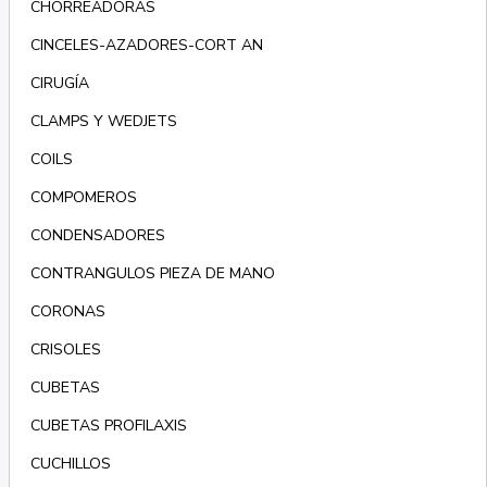
CHORREADORAS
CINCELES-AZADORES-CORT AN
CIRUGÍA
CLAMPS Y WEDJETS
COILS
COMPOMEROS
CONDENSADORES
CONTRANGULOS PIEZA DE MANO
CORONAS
CRISOLES
CUBETAS
CUBETAS PROFILAXIS
CUCHILLOS