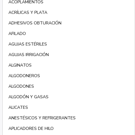
ACOPLAMIENTOS
ACRÍLICAS Y PLATA
ADHESIVOS OBTURACIÓN
AFILADO
AGUJAS ESTÉRILES
AGUJAS IRRIGACIÓN
ALGINATOS
ALGODONEROS
ALGODONES
ALGODÓN Y GASAS
ALICATES
ANESTÉSICOS Y REFRIGERANTES
APLICADORES DE HILO