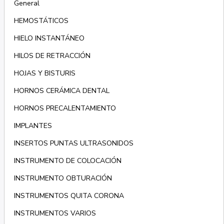
General
HEMOSTÁTICOS
HIELO INSTANTÁNEO
HILOS DE RETRACCIÓN
HOJAS Y BISTURIS
HORNOS CERÁMICA DENTAL
HORNOS PRECALENTAMIENTO
IMPLANTES
INSERTOS PUNTAS ULTRASONIDOS
INSTRUMENTO DE COLOCACIÓN
INSTRUMENTO OBTURACIÓN
INSTRUMENTOS QUITA CORONA
INSTRUMENTOS VARIOS