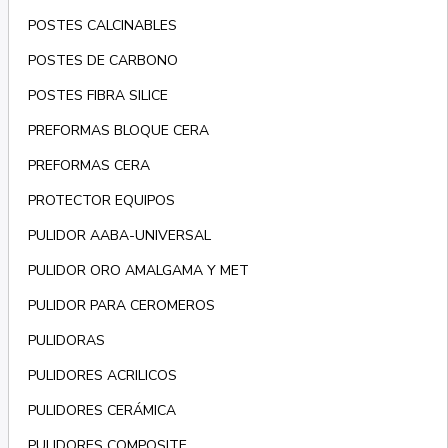
POSTES CALCINABLES
POSTES DE CARBONO
POSTES FIBRA SILICE
PREFORMAS BLOQUE CERA
PREFORMAS CERA
PROTECTOR EQUIPOS
PULIDOR AABA-UNIVERSAL
PULIDOR ORO AMALGAMA Y MET
PULIDOR PARA CEROMEROS
PULIDORAS
PULIDORES ACRILICOS
PULIDORES CERÁMICA
PULIDORES COMPOSITE