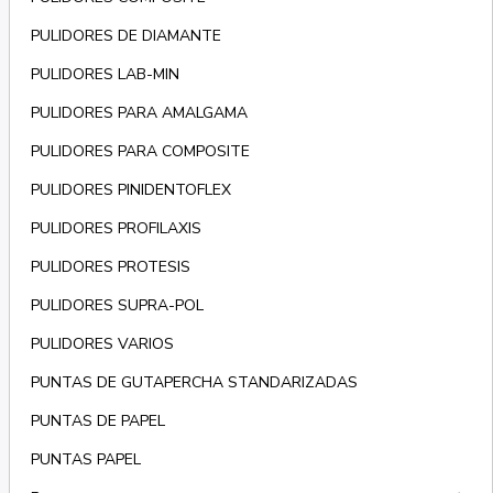
PULIDORES DE DIAMANTE
PULIDORES LAB-MIN
PULIDORES PARA AMALGAMA
PULIDORES PARA COMPOSITE
PULIDORES PINIDENTOFLEX
PULIDORES PROFILAXIS
PULIDORES PROTESIS
PULIDORES SUPRA-POL
PULIDORES VARIOS
PUNTAS DE GUTAPERCHA STANDARIZADAS
PUNTAS DE PAPEL
PUNTAS PAPEL