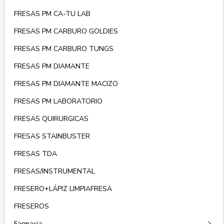
FRESAS PM CA-TU LAB
FRESAS PM CARBURO GOLDIES
FRESAS PM CARBURO TUNGS
FRESAS PM DIAMANTE
FRESAS PM DIAMANTE MACIZO
FRESAS PM LABORATORIO
FRESAS QUIRURGICAS
FRESAS STAINBUSTER
FRESAS TDA
FRESAS/INSTRUMENTAL
FRESERO+LÁPIZ LIMPIAFRESA
FRESEROS
Farmacia