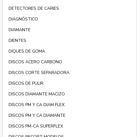
DETECTORES DE CARIES
DIAGNÓSTICO
DIAMANTE
DIENTES
DIQUES DE GOMA
DISCOS ACERO CARBONO
DISCOS CORTE SEPARADORA
DISCOS DE PULIR
DISCOS DIAMANTE MACIZO
DISCOS PM Y CA DIAM FLEX
DISCOS PM Y CA DIAMANTE
DISCOS PM-CA SUPERFLEX
DISCOS RECORT MODELOS