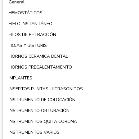
General
HEMOSTÁTICOS
HIELO INSTANTÁNEO
HILOS DE RETRACCIÓN
HOJAS Y BISTURIS
HORNOS CERÁMICA DENTAL
HORNOS PRECALENTAMIENTO
IMPLANTES
INSERTOS PUNTAS ULTRASONIDOS
INSTRUMENTO DE COLOCACIÓN
INSTRUMENTO OBTURACIÓN
INSTRUMENTOS QUITA CORONA
INSTRUMENTOS VARIOS