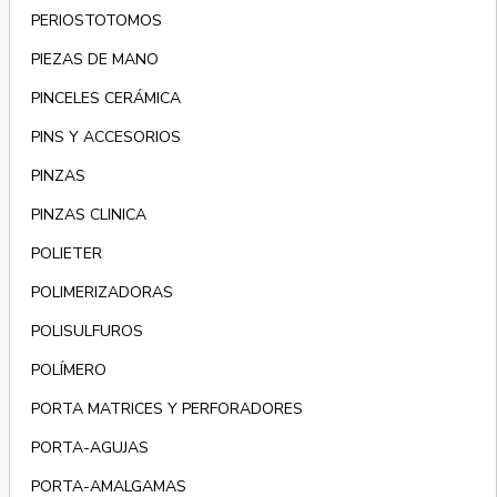
PERIOSTOTOMOS
PIEZAS DE MANO
PINCELES CERÁMICA
PINS Y ACCESORIOS
PINZAS
PINZAS CLINICA
POLIETER
POLIMERIZADORAS
POLISULFUROS
POLÍMERO
PORTA MATRICES Y PERFORADORES
PORTA-AGUJAS
PORTA-AMALGAMAS