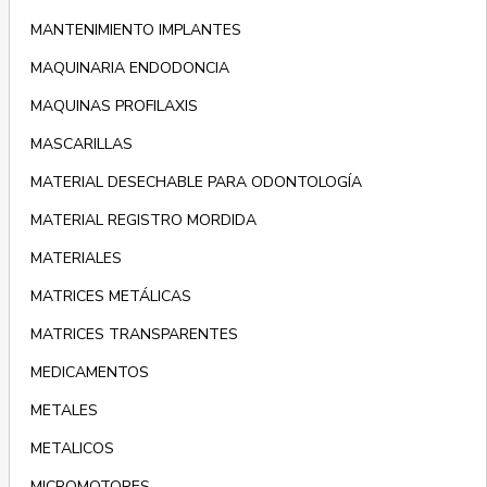
MANTENIMIENTO IMPLANTES
MAQUINARIA ENDODONCIA
MAQUINAS PROFILAXIS
MASCARILLAS
MATERIAL DESECHABLE PARA ODONTOLOGÍA
MATERIAL REGISTRO MORDIDA
MATERIALES
MATRICES METÁLICAS
MATRICES TRANSPARENTES
MEDICAMENTOS
METALES
METALICOS
MICROMOTORES