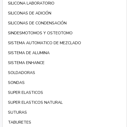
SILICONA LABORATORIO
SILICONAS DE ADICIÓN
SILICONAS DE CONDENSACIÓN
SINDESMOTOMOS Y OSTEOTOMO
SISTEMA AUTOMATICO DE MEZCLADO
SISTEMA DE ALUMINA
SISTEMA ENHANCE
SOLDADORAS
SONDAS
SUPER ELASTICOS
SUPER ELASTICOS NATURAL
SUTURAS
TABURETES