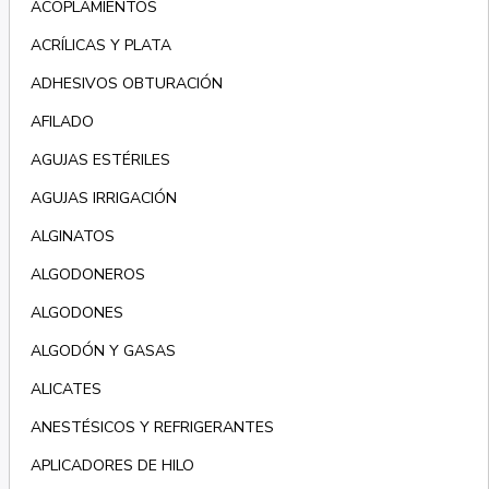
ACOPLAMIENTOS
ACRÍLICAS Y PLATA
ADHESIVOS OBTURACIÓN
AFILADO
AGUJAS ESTÉRILES
AGUJAS IRRIGACIÓN
ALGINATOS
ALGODONEROS
ALGODONES
ALGODÓN Y GASAS
ALICATES
ANESTÉSICOS Y REFRIGERANTES
APLICADORES DE HILO