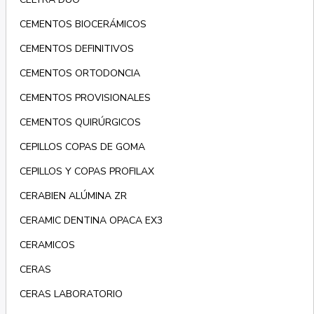
CEMENTOS BIOCERÁMICOS
CEMENTOS DEFINITIVOS
CEMENTOS ORTODONCIA
CEMENTOS PROVISIONALES
CEMENTOS QUIRÚRGICOS
CEPILLOS COPAS DE GOMA
CEPILLOS Y COPAS PROFILAX
CERABIEN ALÚMINA ZR
CERAMIC DENTINA OPACA EX3
CERAMICOS
CERAS
CERAS LABORATORIO