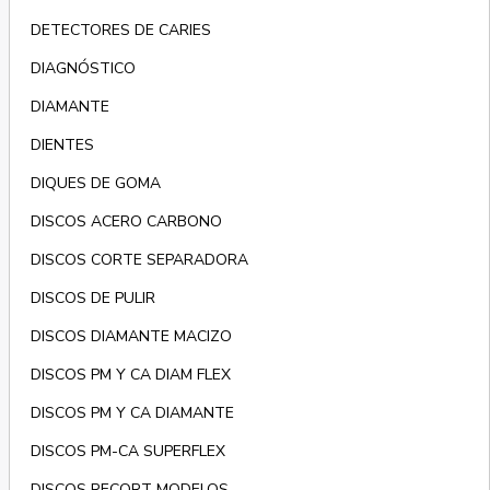
DETECTORES DE CARIES
DIAGNÓSTICO
DIAMANTE
DIENTES
DIQUES DE GOMA
DISCOS ACERO CARBONO
DISCOS CORTE SEPARADORA
DISCOS DE PULIR
DISCOS DIAMANTE MACIZO
DISCOS PM Y CA DIAM FLEX
DISCOS PM Y CA DIAMANTE
DISCOS PM-CA SUPERFLEX
DISCOS RECORT MODELOS