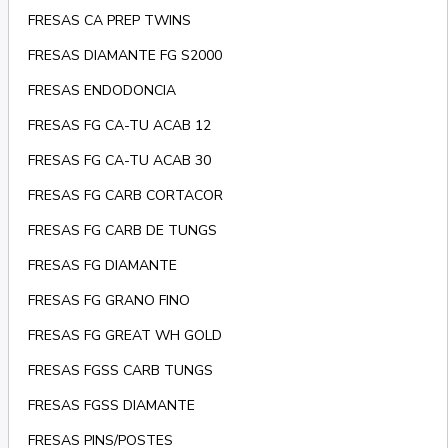
FRESAS CA PREP TWINS
FRESAS DIAMANTE FG S2000
FRESAS ENDODONCIA
FRESAS FG CA-TU ACAB 12
FRESAS FG CA-TU ACAB 30
FRESAS FG CARB CORTACOR
FRESAS FG CARB DE TUNGS
FRESAS FG DIAMANTE
FRESAS FG GRANO FINO
FRESAS FG GREAT WH GOLD
FRESAS FGSS CARB TUNGS
FRESAS FGSS DIAMANTE
FRESAS PINS/POSTES