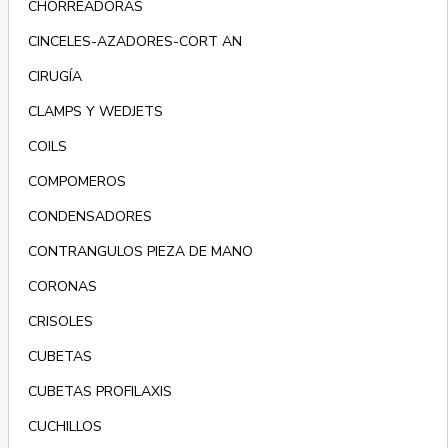
CHORREADORAS
CINCELES-AZADORES-CORT AN
CIRUGÍA
CLAMPS Y WEDJETS
COILS
COMPOMEROS
CONDENSADORES
CONTRANGULOS PIEZA DE MANO
CORONAS
CRISOLES
CUBETAS
CUBETAS PROFILAXIS
CUCHILLOS