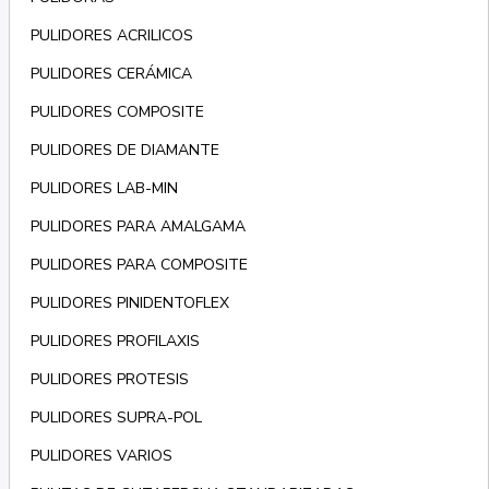
PULIDORES ACRILICOS
PULIDORES CERÁMICA
PULIDORES COMPOSITE
PULIDORES DE DIAMANTE
PULIDORES LAB-MIN
PULIDORES PARA AMALGAMA
PULIDORES PARA COMPOSITE
PULIDORES PINIDENTOFLEX
PULIDORES PROFILAXIS
PULIDORES PROTESIS
PULIDORES SUPRA-POL
PULIDORES VARIOS