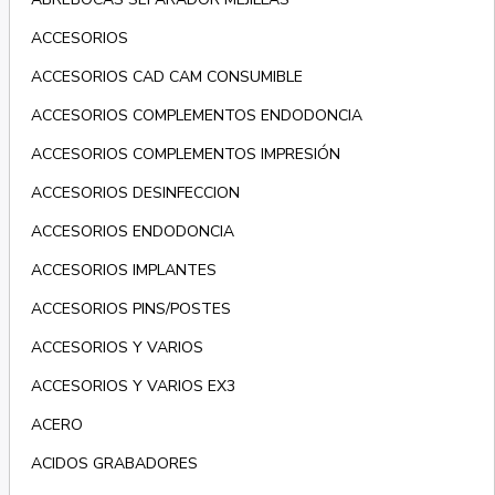
ACCESORIOS
ACCESORIOS CAD CAM CONSUMIBLE
ACCESORIOS COMPLEMENTOS ENDODONCIA
ACCESORIOS COMPLEMENTOS IMPRESIÓN
ACCESORIOS DESINFECCION
ACCESORIOS ENDODONCIA
ACCESORIOS IMPLANTES
ACCESORIOS PINS/POSTES
ACCESORIOS Y VARIOS
ACCESORIOS Y VARIOS EX3
ACERO
ACIDOS GRABADORES