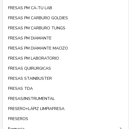
FRESAS PM CA-TU LAB
FRESAS PM CARBURO GOLDIES
FRESAS PM CARBURO TUNGS
FRESAS PM DIAMANTE
FRESAS PM DIAMANTE MACIZO
FRESAS PM LABORATORIO
FRESAS QUIRURGICAS
FRESAS STAINBUSTER
FRESAS TDA
FRESAS/INSTRUMENTAL
FRESERO+LÁPIZ LIMPIAFRESA
FRESEROS
Farmacia