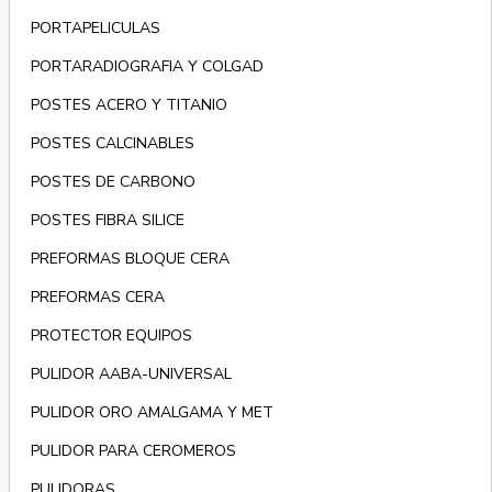
PORTAPELICULAS
PORTARADIOGRAFIA Y COLGAD
POSTES ACERO Y TITANIO
POSTES CALCINABLES
POSTES DE CARBONO
POSTES FIBRA SILICE
PREFORMAS BLOQUE CERA
PREFORMAS CERA
PROTECTOR EQUIPOS
PULIDOR AABA-UNIVERSAL
PULIDOR ORO AMALGAMA Y MET
PULIDOR PARA CEROMEROS
PULIDORAS