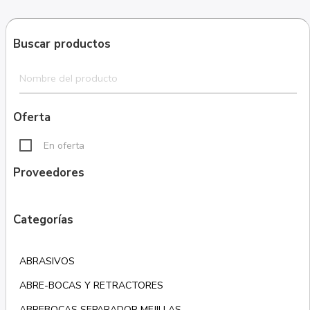
Buscar productos
Oferta
En oferta
Proveedores
Categorías
ABRASIVOS
ABRE-BOCAS Y RETRACTORES
ABREBOCAS SEPARADOR MEJILLAS