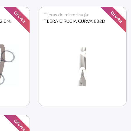
Oferta
Oferta
Tijeras de microcirugía
2 CM.
TIJERA CIRUGIA CURVA 802D
Oferta