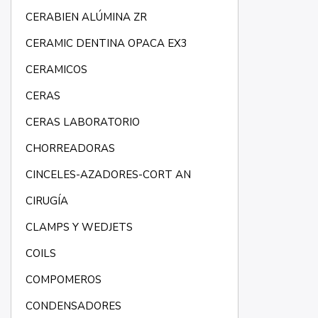
CERABIEN ALÚMINA ZR
CERAMIC DENTINA OPACA EX3
CERAMICOS
CERAS
CERAS LABORATORIO
CHORREADORAS
CINCELES-AZADORES-CORT AN
CIRUGÍA
CLAMPS Y WEDJETS
COILS
COMPOMEROS
CONDENSADORES