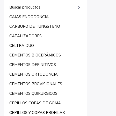
keyboard_arrow_right
Buscar productos
CAJAS ENDODONCIA
CARBURO DE TUNGSTENO
CATALIZADORES
CELTRA DUO
CEMENTOS BIOCERÁMICOS
CEMENTOS DEFINITIVOS
CEMENTOS ORTODONCIA
CEMENTOS PROVISIONALES
CEMENTOS QUIRÚRGICOS
CEPILLOS COPAS DE GOMA
CEPILLOS Y COPAS PROFILAX