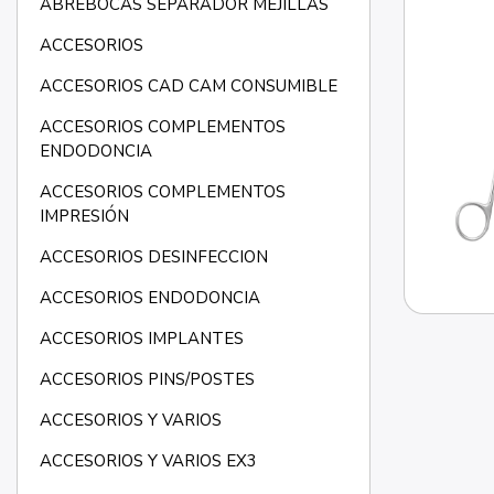
ABREBOCAS SEPARADOR MEJILLAS
ACCESORIOS
ACCESORIOS CAD CAM CONSUMIBLE
ACCESORIOS COMPLEMENTOS
ENDODONCIA
ACCESORIOS COMPLEMENTOS
IMPRESIÓN
ACCESORIOS DESINFECCION
ACCESORIOS ENDODONCIA
ACCESORIOS IMPLANTES
ACCESORIOS PINS/POSTES
ACCESORIOS Y VARIOS
ACCESORIOS Y VARIOS EX3