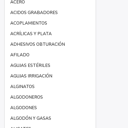
ACERO
ACIDOS GRABADORES
ACOPLAMIENTOS
ACRÍLICAS Y PLATA
ADHESIVOS OBTURACIÓN
AFILADO
AGUJAS ESTÉRILES
AGUJAS IRRIGACIÓN
ALGINATOS
ALGODONEROS
ALGODONES
ALGODÓN Y GASAS