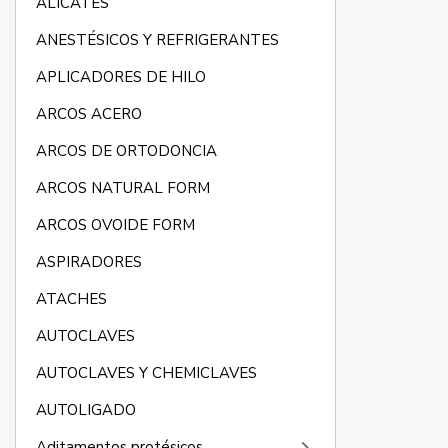
ALICATES
ANESTÉSICOS Y REFRIGERANTES
APLICADORES DE HILO
ARCOS ACERO
ARCOS DE ORTODONCIA
ARCOS NATURAL FORM
ARCOS OVOIDE FORM
ASPIRADORES
ATACHES
AUTOCLAVES
AUTOCLAVES Y CHEMICLAVES
AUTOLIGADO
Aditamentos protésicos