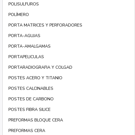
POLISULFUROS
POLÍMERO
PORTA MATRICES Y PERFORADORES
PORTA-AGUJAS
PORTA-AMALGAMAS
PORTAPELICULAS
PORTARADIOGRAFIA Y COLGAD
POSTES ACERO Y TITANIO
POSTES CALCINABLES
POSTES DE CARBONO
POSTES FIBRA SILICE
PREFORMAS BLOQUE CERA
PREFORMAS CERA