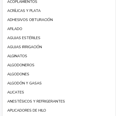
ACOPLAMIENTOS
ACRÍLICAS Y PLATA
ADHESIVOS OBTURACIÓN
AFILADO
AGUJAS ESTÉRILES
AGUJAS IRRIGACIÓN
ALGINATOS
ALGODONEROS
ALGODONES
ALGODÓN Y GASAS
ALICATES
ANESTÉSICOS Y REFRIGERANTES
APLICADORES DE HILO