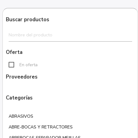
Buscar productos
Oferta
En oferta
Proveedores
Categorías
ABRASIVOS
ABRE-BOCAS Y RETRACTORES
ABREBOCAS SEPARADOR MEJILLAS