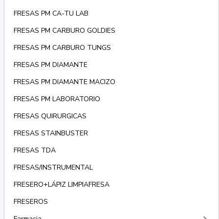
FRESAS PM CA-TU LAB
FRESAS PM CARBURO GOLDIES
FRESAS PM CARBURO TUNGS
FRESAS PM DIAMANTE
FRESAS PM DIAMANTE MACIZO
FRESAS PM LABORATORIO
FRESAS QUIRURGICAS
FRESAS STAINBUSTER
FRESAS TDA
FRESAS/INSTRUMENTAL
FRESERO+LÁPIZ LIMPIAFRESA
FRESEROS
Farmacia