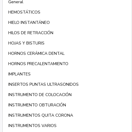
General
HEMOSTÁTICOS
HIELO INSTANTÁNEO
HILOS DE RETRACCIÓN
HOJAS Y BISTURIS
HORNOS CERÁMICA DENTAL
HORNOS PRECALENTAMIENTO
IMPLANTES
INSERTOS PUNTAS ULTRASONIDOS
INSTRUMENTO DE COLOCACIÓN
INSTRUMENTO OBTURACIÓN
INSTRUMENTOS QUITA CORONA
INSTRUMENTOS VARIOS