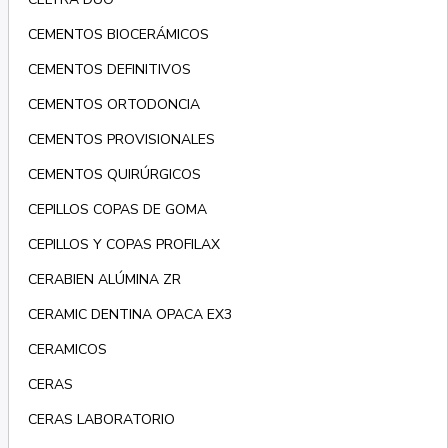
CEMENTOS BIOCERÁMICOS
CEMENTOS DEFINITIVOS
CEMENTOS ORTODONCIA
CEMENTOS PROVISIONALES
CEMENTOS QUIRÚRGICOS
CEPILLOS COPAS DE GOMA
CEPILLOS Y COPAS PROFILAX
CERABIEN ALÚMINA ZR
CERAMIC DENTINA OPACA EX3
CERAMICOS
CERAS
CERAS LABORATORIO