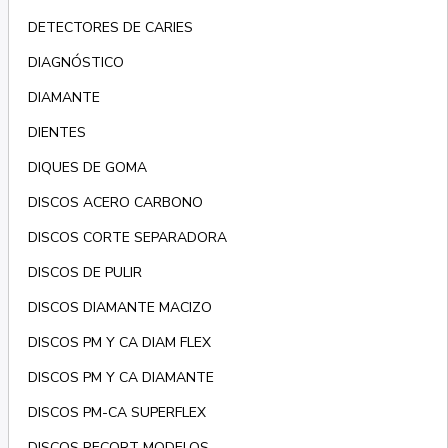
DETECTORES DE CARIES
DIAGNÓSTICO
DIAMANTE
DIENTES
DIQUES DE GOMA
DISCOS ACERO CARBONO
DISCOS CORTE SEPARADORA
DISCOS DE PULIR
DISCOS DIAMANTE MACIZO
DISCOS PM Y CA DIAM FLEX
DISCOS PM Y CA DIAMANTE
DISCOS PM-CA SUPERFLEX
DISCOS RECORT MODELOS