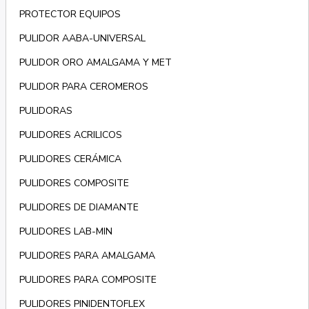
PROTECTOR EQUIPOS
PULIDOR AABA-UNIVERSAL
PULIDOR ORO AMALGAMA Y MET
PULIDOR PARA CEROMEROS
PULIDORAS
PULIDORES ACRILICOS
PULIDORES CERÁMICA
PULIDORES COMPOSITE
PULIDORES DE DIAMANTE
PULIDORES LAB-MIN
PULIDORES PARA AMALGAMA
PULIDORES PARA COMPOSITE
PULIDORES PINIDENTOFLEX