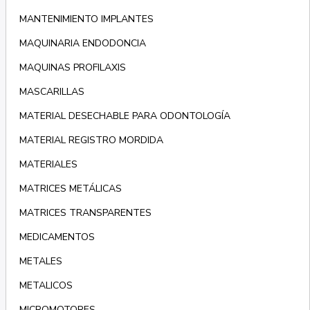
MANTENIMIENTO IMPLANTES
MAQUINARIA ENDODONCIA
MAQUINAS PROFILAXIS
MASCARILLAS
MATERIAL DESECHABLE PARA ODONTOLOGÍA
MATERIAL REGISTRO MORDIDA
MATERIALES
MATRICES METÁLICAS
MATRICES TRANSPARENTES
MEDICAMENTOS
METALES
METALICOS
MICROMOTORES