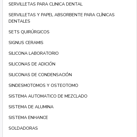
SERVILLETAS PARA CLINICA DENTAL
SERVILLETAS Y PAPEL ABSORBENTE PARA CLÍNICAS
DENTALES
SETS QUIRÚRGICOS
SIGNUS CERAMIS
SILICONA LABORATORIO
SILICONAS DE ADICIÓN
SILICONAS DE CONDENSACIÓN
SINDESMOTOMOS Y OSTEOTOMO
SISTEMA AUTOMATICO DE MEZCLADO
SISTEMA DE ALUMINA
SISTEMA ENHANCE
SOLDADORAS