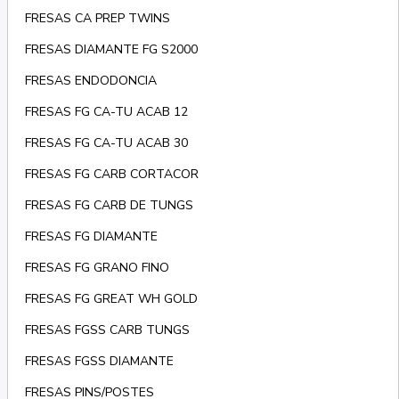
FRESAS CA PREP TWINS
FRESAS DIAMANTE FG S2000
FRESAS ENDODONCIA
FRESAS FG CA-TU ACAB 12
FRESAS FG CA-TU ACAB 30
FRESAS FG CARB CORTACOR
FRESAS FG CARB DE TUNGS
FRESAS FG DIAMANTE
FRESAS FG GRANO FINO
FRESAS FG GREAT WH GOLD
FRESAS FGSS CARB TUNGS
FRESAS FGSS DIAMANTE
FRESAS PINS/POSTES