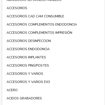
ACCESORIOS
ACCESORIOS CAD CAM CONSUMIBLE
ACCESORIOS COMPLEMENTOS ENDODONCIA
ACCESORIOS COMPLEMENTOS IMPRESIÓN
ACCESORIOS DESINFECCION
ACCESORIOS ENDODONCIA
ACCESORIOS IMPLANTES
ACCESORIOS PINS/POSTES
ACCESORIOS Y VARIOS
ACCESORIOS Y VARIOS EX3
ACERO
ACIDOS GRABADORES