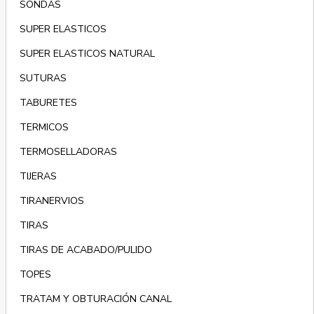
SONDAS
SUPER ELASTICOS
SUPER ELASTICOS NATURAL
SUTURAS
TABURETES
TERMICOS
TERMOSELLADORAS
TIJERAS
TIRANERVIOS
TIRAS
TIRAS DE ACABADO/PULIDO
TOPES
TRATAM Y OBTURACIÓN CANAL