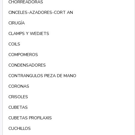
CHORREADORAS
CINCELES-AZADORES-CORT AN
CIRUGÍA
CLAMPS Y WEDJETS
COILS
COMPOMEROS
CONDENSADORES
CONTRANGULOS PIEZA DE MANO
CORONAS
CRISOLES
CUBETAS
CUBETAS PROFILAXIS
CUCHILLOS