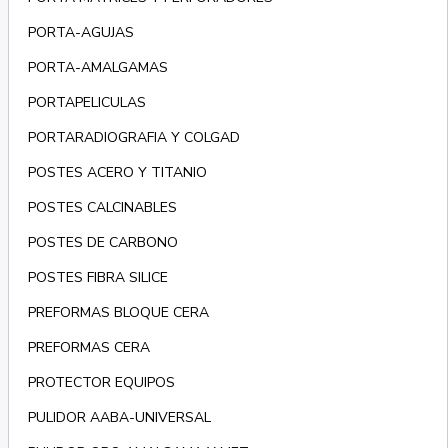
PORTA-AGUJAS
PORTA-AMALGAMAS
PORTAPELICULAS
PORTARADIOGRAFIA Y COLGAD
POSTES ACERO Y TITANIO
POSTES CALCINABLES
POSTES DE CARBONO
POSTES FIBRA SILICE
PREFORMAS BLOQUE CERA
PREFORMAS CERA
PROTECTOR EQUIPOS
PULIDOR AABA-UNIVERSAL