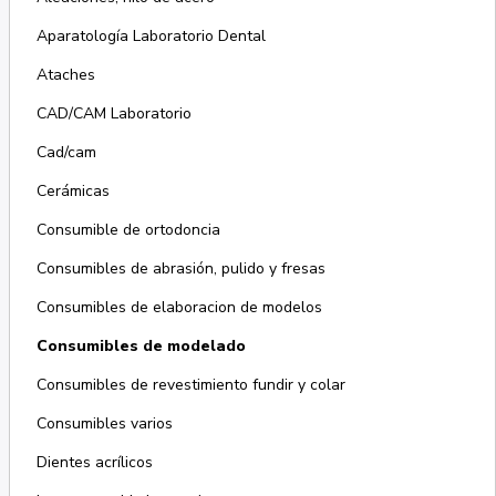
Aparatología Laboratorio Dental
Ataches
CAD/CAM Laboratorio
Cad/cam
Cerámicas
Consumible de ortodoncia
Consumibles de abrasión, pulido y fresas
Consumibles de elaboracion de modelos
Consumibles de modelado
Consumibles de revestimiento fundir y colar
Consumibles varios
Dientes acrílicos