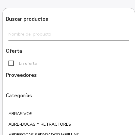
Buscar productos
Oferta
En oferta
Proveedores
Categorías
ABRASIVOS
ABRE-BOCAS Y RETRACTORES
ABREBOCAS SEPARADOR MEJILLAS