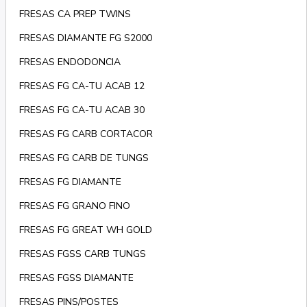
FRESAS CA PREP TWINS
FRESAS DIAMANTE FG S2000
FRESAS ENDODONCIA
FRESAS FG CA-TU ACAB 12
FRESAS FG CA-TU ACAB 30
FRESAS FG CARB CORTACOR
FRESAS FG CARB DE TUNGS
FRESAS FG DIAMANTE
FRESAS FG GRANO FINO
FRESAS FG GREAT WH GOLD
FRESAS FGSS CARB TUNGS
FRESAS FGSS DIAMANTE
FRESAS PINS/POSTES