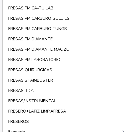
FRESAS PM CA-TU LAB
FRESAS PM CARBURO GOLDIES
FRESAS PM CARBURO TUNGS
FRESAS PM DIAMANTE
FRESAS PM DIAMANTE MACIZO
FRESAS PM LABORATORIO
FRESAS QUIRURGICAS
FRESAS STAINBUSTER
FRESAS TDA
FRESAS/INSTRUMENTAL
FRESERO+LÁPIZ LIMPIAFRESA
FRESEROS
Farmacia