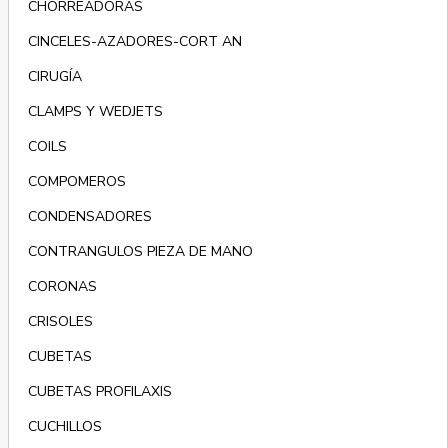
CHORREADORAS
CINCELES-AZADORES-CORT AN
CIRUGÍA
CLAMPS Y WEDJETS
COILS
COMPOMEROS
CONDENSADORES
CONTRANGULOS PIEZA DE MANO
CORONAS
CRISOLES
CUBETAS
CUBETAS PROFILAXIS
CUCHILLOS