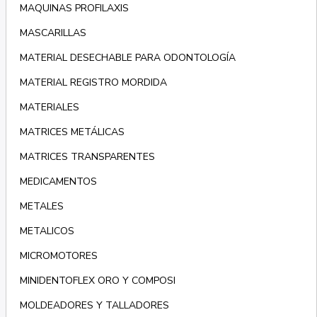
MAQUINAS PROFILAXIS
MASCARILLAS
MATERIAL DESECHABLE PARA ODONTOLOGÍA
MATERIAL REGISTRO MORDIDA
MATERIALES
MATRICES METÁLICAS
MATRICES TRANSPARENTES
MEDICAMENTOS
METALES
METALICOS
MICROMOTORES
MINIDENTOFLEX ORO Y COMPOSI
MOLDEADORES Y TALLADORES