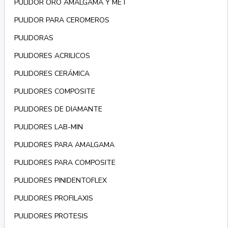
PULIDOR ORO AMALGAMA Y MET
PULIDOR PARA CEROMEROS
PULIDORAS
PULIDORES ACRILICOS
PULIDORES CERÁMICA
PULIDORES COMPOSITE
PULIDORES DE DIAMANTE
PULIDORES LAB-MIN
PULIDORES PARA AMALGAMA
PULIDORES PARA COMPOSITE
PULIDORES PINIDENTOFLEX
PULIDORES PROFILAXIS
PULIDORES PROTESIS