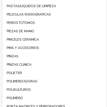
PASTAS/LIQUIDOS DE LIMPIEZA
PELICULAS RADIOGRAFICAS
PERIOSTOTOMOS
PIEZAS DE MANO
PINCELES CERÁMICA
PINS Y ACCESORIOS
PINZAS
PINZAS CLINICA
POLIETER
POLIMERIZADORAS
POLISULFUROS
POLÍMERO
PORTA MATRICES Y PERFORADORES