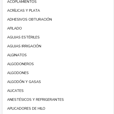
ACOPLAMIENTOS
ACRÍLICAS Y PLATA
ADHESIVOS OBTURACIÓN
AFILADO
AGUJAS ESTÉRILES
AGUJAS IRRIGACIÓN
ALGINATOS
ALGODONEROS
ALGODONES
ALGODÓN Y GASAS
ALICATES
ANESTÉSICOS Y REFRIGERANTES
APLICADORES DE HILO