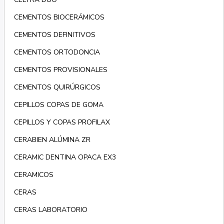
CEMENTOS BIOCERÁMICOS
CEMENTOS DEFINITIVOS
CEMENTOS ORTODONCIA
CEMENTOS PROVISIONALES
CEMENTOS QUIRÚRGICOS
CEPILLOS COPAS DE GOMA
CEPILLOS Y COPAS PROFILAX
CERABIEN ALÚMINA ZR
CERAMIC DENTINA OPACA EX3
CERAMICOS
CERAS
CERAS LABORATORIO