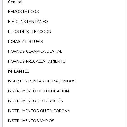
General
HEMOSTÁTICOS
HIELO INSTANTÁNEO
HILOS DE RETRACCIÓN
HOJAS Y BISTURIS
HORNOS CERÁMICA DENTAL
HORNOS PRECALENTAMIENTO
IMPLANTES
INSERTOS PUNTAS ULTRASONIDOS
INSTRUMENTO DE COLOCACIÓN
INSTRUMENTO OBTURACIÓN
INSTRUMENTOS QUITA CORONA
INSTRUMENTOS VARIOS