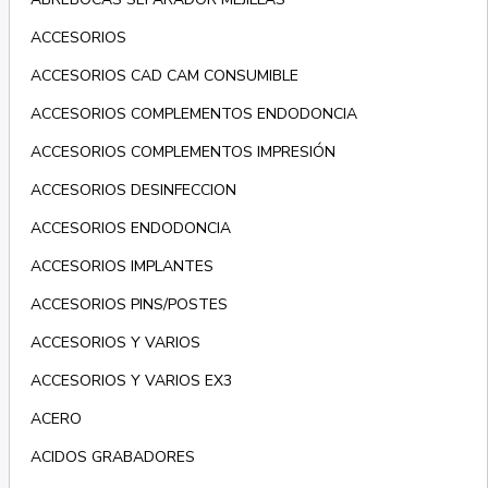
ACCESORIOS
ACCESORIOS CAD CAM CONSUMIBLE
ACCESORIOS COMPLEMENTOS ENDODONCIA
ACCESORIOS COMPLEMENTOS IMPRESIÓN
ACCESORIOS DESINFECCION
ACCESORIOS ENDODONCIA
ACCESORIOS IMPLANTES
ACCESORIOS PINS/POSTES
ACCESORIOS Y VARIOS
ACCESORIOS Y VARIOS EX3
ACERO
ACIDOS GRABADORES