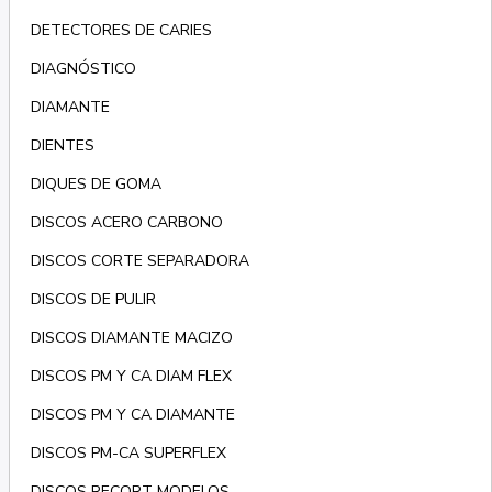
DETECTORES DE CARIES
DIAGNÓSTICO
DIAMANTE
DIENTES
DIQUES DE GOMA
DISCOS ACERO CARBONO
DISCOS CORTE SEPARADORA
DISCOS DE PULIR
DISCOS DIAMANTE MACIZO
DISCOS PM Y CA DIAM FLEX
DISCOS PM Y CA DIAMANTE
DISCOS PM-CA SUPERFLEX
DISCOS RECORT MODELOS