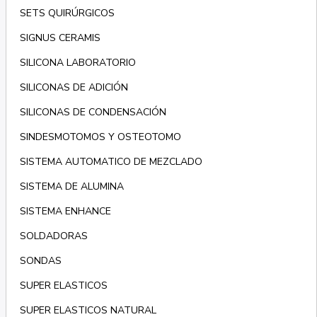
SETS QUIRÚRGICOS
SIGNUS CERAMIS
SILICONA LABORATORIO
SILICONAS DE ADICIÓN
SILICONAS DE CONDENSACIÓN
SINDESMOTOMOS Y OSTEOTOMO
SISTEMA AUTOMATICO DE MEZCLADO
SISTEMA DE ALUMINA
SISTEMA ENHANCE
SOLDADORAS
SONDAS
SUPER ELASTICOS
SUPER ELASTICOS NATURAL