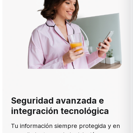
Seguridad avanzada e
integración tecnológica
Tu información siempre protegida y en