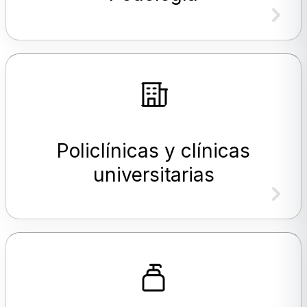
Policlínicas y clínicas
universitarias