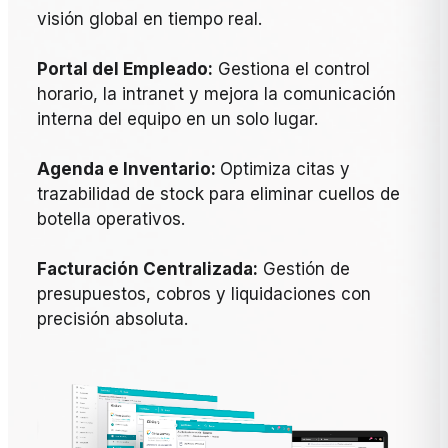
visión global en tiempo real.
Portal del Empleado:
Gestiona el control
horario, la intranet y mejora la comunicación
interna del equipo en un solo lugar.
Agenda e Inventario:
Optimiza citas y
trazabilidad de stock para eliminar cuellos de
botella operativos.
Facturación Centralizada:
Gestión de
presupuestos, cobros y liquidaciones con
precisión absoluta.