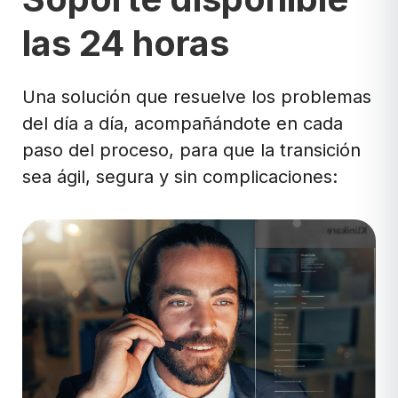
las 24 horas
Una solución que resuelve los problemas
del día a día, acompañándote en cada
paso del proceso, para que la transición
sea ágil, segura y sin complicaciones: