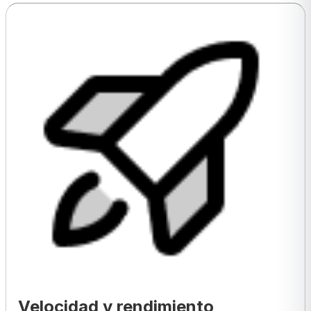
Velocidad y rendimiento