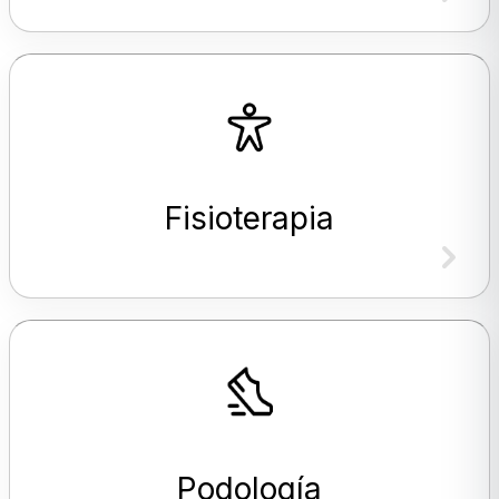
Fisioterapia
Podología