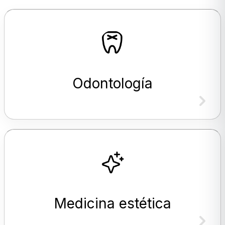
Odontología
Medicina estética