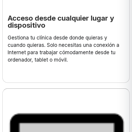
Acceso desde cualquier lugar y
dispositivo
Gestiona tu clínica desde donde quieras y
cuando quieras. Solo necesitas una conexión a
Internet para trabajar cómodamente desde tu
ordenador, tablet o móvil.