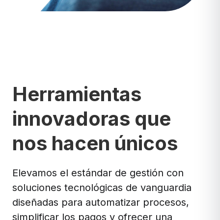
Herramientas
innovadoras que
nos hacen únicos
Elevamos el estándar de gestión con
soluciones tecnológicas de vanguardia
diseñadas para automatizar procesos,
simplificar los pagos y ofrecer una