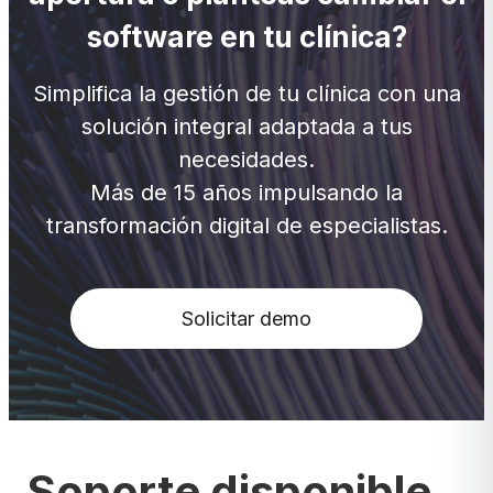
software en tu clínica?
Simplifica la gestión de tu clínica con una
solución integral adaptada a tus
necesidades.
Más de 15 años impulsando la
transformación digital de especialistas.
Solicitar demo
Soporte disponible