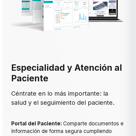
Especialidad y Atención al
Paciente
Céntrate en lo más importante: la
salud y el seguimiento del paciente.
Portal del Paciente:
Comparte documentos e
información de forma segura cumpliendo