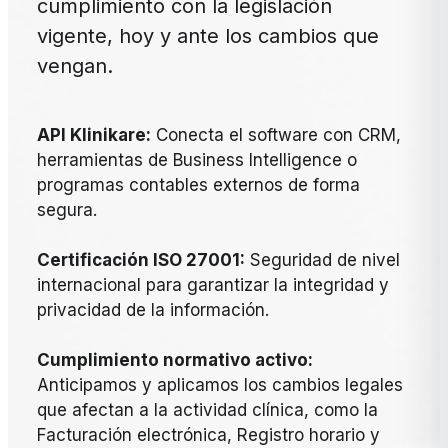
cumplimiento con la legislación
vigente, hoy y ante los cambios que
vengan.
API Klinikare:
Conecta el software con CRM,
herramientas de Business Intelligence o
programas contables externos de forma
segura.
Certificación ISO 27001:
Seguridad de nivel
internacional para garantizar la integridad y
privacidad de la información.
Cumplimiento normativo activo:
Anticipamos y aplicamos los cambios legales
que afectan a la actividad clínica, como la
Facturación electrónica, Registro horario y