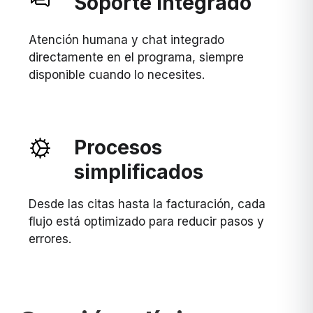
Soporte integrado
Atención humana y chat integrado
directamente en el programa, siempre
disponible cuando lo necesites.
Procesos
simplificados
Desde las citas hasta la facturación, cada
flujo está optimizado para reducir pasos y
errores.