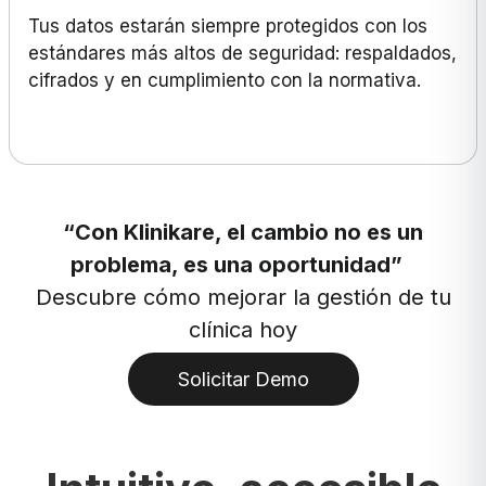
Tus datos estarán siempre protegidos con los
estándares más altos de seguridad: respaldados,
cifrados y en cumplimiento con la normativa.
“Con Klinikare, el cambio no es un
problema, es una oportunidad”
Descubre cómo mejorar la gestión de tu
clínica hoy
Solicitar Demo