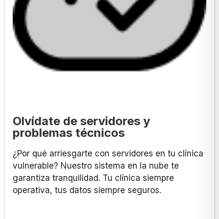
Olvídate de servidores y
problemas técnicos
¿Por qué arriesgarte con servidores en tu clínica
vulnerable? Nuestro sistema en la nube te
garantiza tranquilidad. Tu clínica siempre
operativa, tus datos siempre seguros.