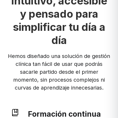
Intuitivo, accesible
y pensado para
simplificar tu día a
día
Hemos diseñado una solución de gestión
clínica tan fácil de usar que podrás
sacarle partido desde el primer
momento, sin procesos complejos ni
curvas de aprendizaje innecesarias.
Formación continua