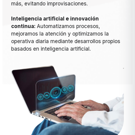
más, evitando improvisaciones.
Inteligencia artificial e innovación
continua:
Automatizamos procesos,
mejoramos la atención y optimizamos la
operativa diaria mediante desarrollos propios
basados en inteligencia artificial.