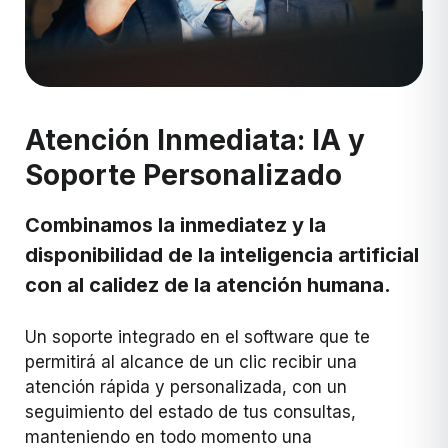
Atención Inmediata: IA y
Soporte Personalizado
Combinamos la inmediatez y la
disponibilidad de la inteligencia artificial
con al calidez de la atención humana.
Un soporte integrado en el software que te
permitirá al alcance de un clic recibir una
atención rápida y personalizada, con un
seguimiento del estado de tus consultas,
manteniendo en todo momento una