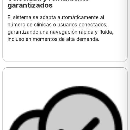
garantizados
El sistema se adapta automáticamente al
número de clínicas o usuarios conectados,
garantizando una navegación rápida y fluida,
incluso en momentos de alta demanda.