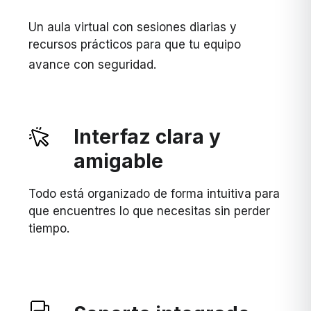
Un aula virtual con sesiones diarias y
recursos prácticos para que tu equipo
avance con seguridad.
Interfaz clara y
amigable
Todo está organizado de forma intuitiva para
que encuentres lo que necesitas sin perder
tiempo.