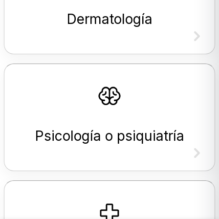
Dermatología
Psicología o psiquiatría