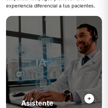
experiencia diferencial a tus pacientes.
Asistente