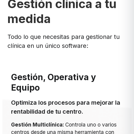
Gestión clínica a tu
medida
Todo lo que necesitas para gestionar tu
clínica en un único software:
Gestión, Operativa y
Equipo
Optimiza los procesos para mejorar la
rentabilidad de tu centro.
Gestión Multiclínica:
Controla uno o varios
centros desde una misma herramienta con