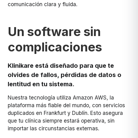
comunicación clara y fluida.
Un software sin
complicaciones
Klinikare está diseñado para que te
olvides de fallos, pérdidas de datos o
lentitud en tu sistema.
Nuestra tecnología utiliza Amazon AWS, la
plataforma más fiable del mundo, con servicios
duplicados en Frankfurt y Dublín. Esto asegura
que tu clínica siempre estará operativa, sin
importar las circunstancias externas.