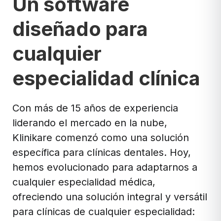
Un software
diseñado para
cualquier
especialidad clínica
Con más de 15 años de experiencia
liderando el mercado en la nube,
Klinikare comenzó como una solución
específica para clínicas dentales. Hoy,
hemos evolucionado para adaptarnos a
cualquier especialidad médica,
ofreciendo una solución integral y versátil
para clínicas de cualquier especialidad: