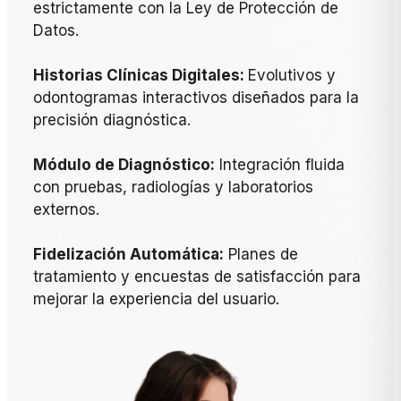
estrictamente con la Ley de Protección de
Datos.
Historias Clínicas Digitales:
Evolutivos y
odontogramas interactivos diseñados para la
precisión diagnóstica.
Módulo de Diagnóstico:
Integración fluida
con pruebas, radiologías y laboratorios
externos.
Fidelización Automática:
Planes de
tratamiento y encuestas de satisfacción para
mejorar la experiencia del usuario.