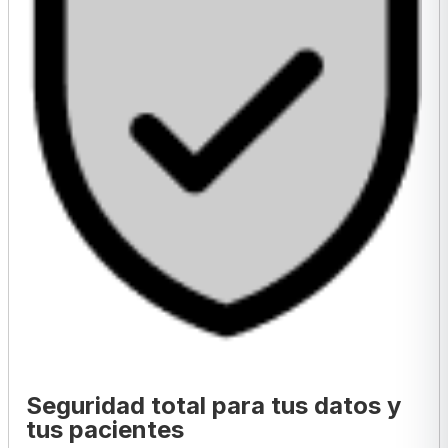
Seguridad total para tus datos y
tus pacientes