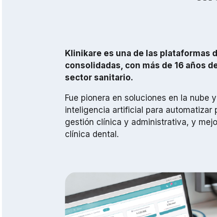
Klinikare es una de las plataformas 
consolidadas, con más de 16 años de
sector sanitario.
Fue pionera en soluciones en la nube 
inteligencia artificial para automatizar 
gestión clínica y administrativa, y mejo
clínica dental.