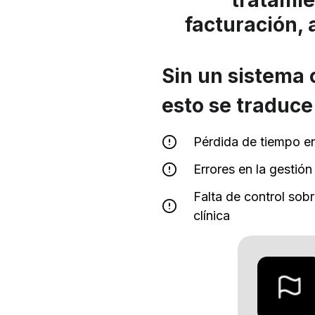
facturación, 
Sin un sistema 
esto se traduce
Pérdida de tiempo en
Errores en la gestión
Falta de control sobr
clínica