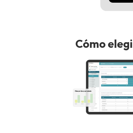
Cómo elegi