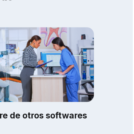
are de otros softwares