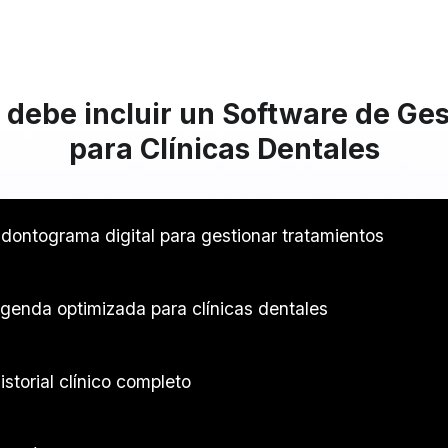
 debe incluir un Software de Ges
para Clínicas Dentales
dontograma digital para gestionar tratamientos
genda optimizada para clínicas dentales
istorial clínico completo