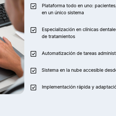
Plataforma todo en uno: pacientes
en un único sistema
Especialización en clínicas denta
de tratamientos
Automatización de tareas administra
Sistema en la nube accesible desd
Implementación rápida y adaptació