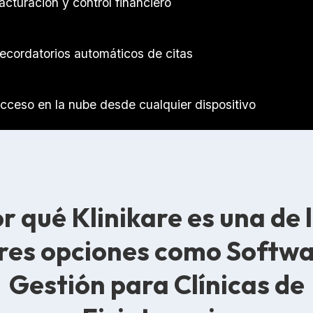
acturación y control financiero
ecordatorios automáticos de citas
cceso en la nube desde cualquier dispositivo
r qué Klinikare es una de 
res opciones como Softwa
Gestión para Clínicas de