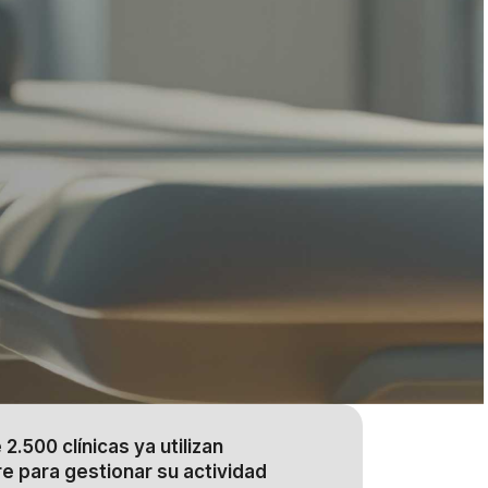
2.500 clínicas ya utilizan
re para gestionar su actividad