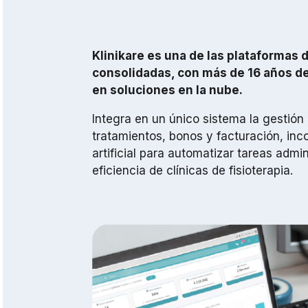
Klinikare es una de las plataformas 
consolidadas, con más de 16 años de
en soluciones en la nube.
Integra en un único sistema la gestión
tratamientos, bonos y facturación, inc
artificial para automatizar tareas admin
eficiencia de clínicas de fisioterapia.