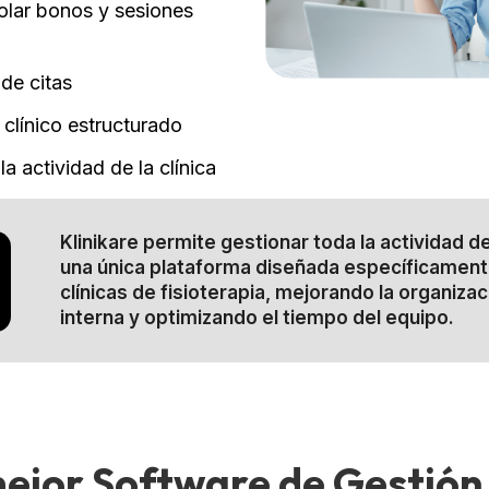
rolar bonos y sesiones
 de citas
 clínico estructurado
a actividad de la clínica
Klinikare permite gestionar toda la actividad 
una única plataforma diseñada específicament
clínicas de fisioterapia, mejorando la organizac
interna y optimizando el tiempo del equipo.
mejor Software de Gestión 