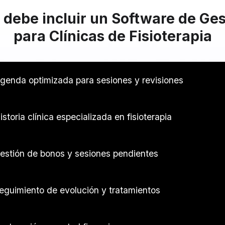
 debe incluir un Software de Ges
para Clínicas de Fisioterapia
genda optimizada para sesiones y revisiones
istoria clínica especializada en fisioterapia
estión de bonos y sesiones pendientes
eguimiento de evolución y tratamientos