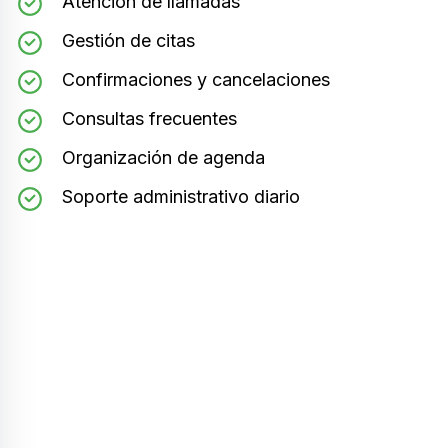
Atención de llamadas
Gestión de citas
Confirmaciones y cancelaciones
Consultas frecuentes
Organización de agenda
Soporte administrativo diario