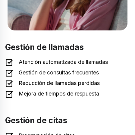
Gestión de llamadas
Atención automatizada de llamadas
Gestión de consultas frecuentes
Reducción de llamadas perdidas
Mejora de tiempos de respuesta
Gestión de citas