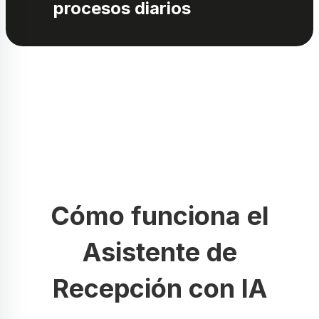
procesos diarios
Cómo funciona el
Asistente de
Recepción con IA