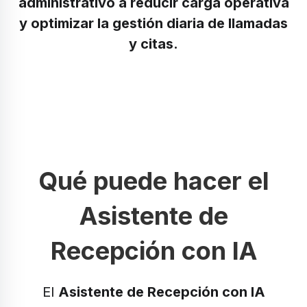
administrativo a reducir carga operativa
y optimizar la gestión diaria de llamadas
y citas.
Qué puede hacer el
Asistente de
Recepción con IA
El
Asistente de Recepción con IA