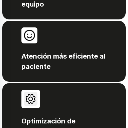
equipo
Atención más eficiente al
paciente
Optimización de