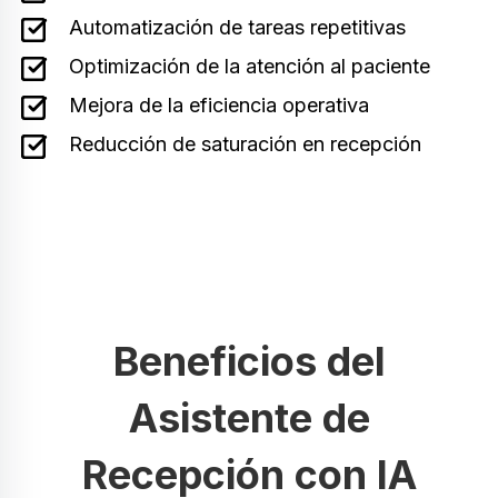
Automatización de tareas repetitivas
Optimización de la atención al paciente
Mejora de la eficiencia operativa
Reducción de saturación en recepción
Beneficios del
Asistente de
Recepción con IA