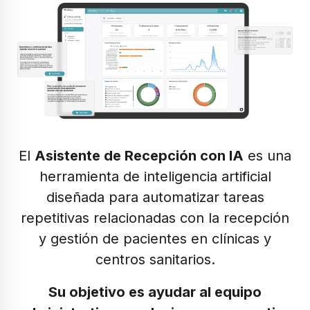
El
Asistente de Recepción con IA
es una
herramienta de inteligencia artificial
diseñada para automatizar tareas
repetitivas relacionadas con la recepción
y gestión de pacientes en clínicas y
centros sanitarios.
Su objetivo es ayudar al equipo