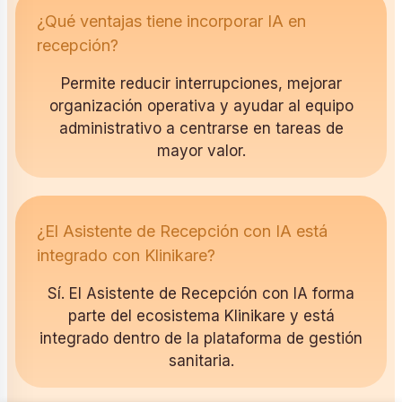
¿Qué ventajas tiene incorporar IA en
recepción?
Permite reducir interrupciones, mejorar
organización operativa y ayudar al equipo
administrativo a centrarse en tareas de
mayor valor.
¿El Asistente de Recepción con IA está
integrado con Klinikare?
Sí. El Asistente de Recepción con IA forma
parte del ecosistema Klinikare y está
integrado dentro de la plataforma de gestión
sanitaria.