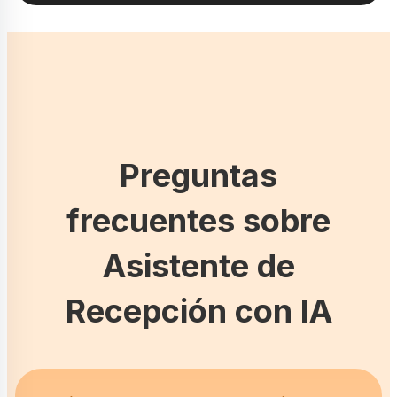
Preguntas
frecuentes sobre
Asistente de
Recepción con IA