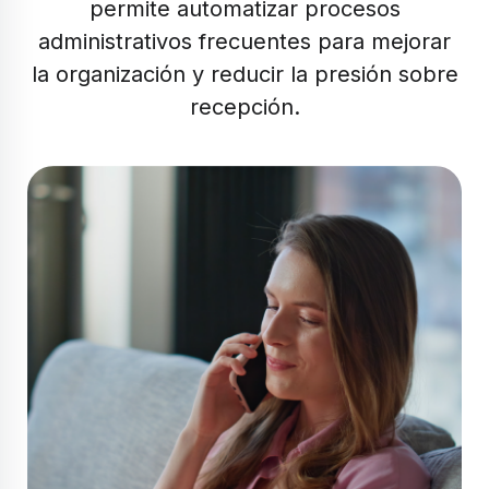
permite automatizar procesos
administrativos frecuentes para mejorar
la organización y reducir la presión sobre
recepción.