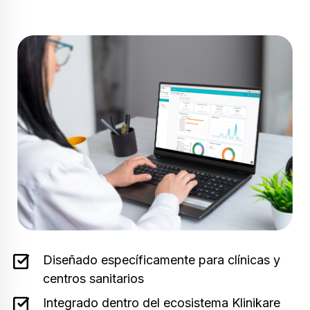
Diseñado específicamente para clínicas y
centros sanitarios
Integrado dentro del ecosistema Klinikare