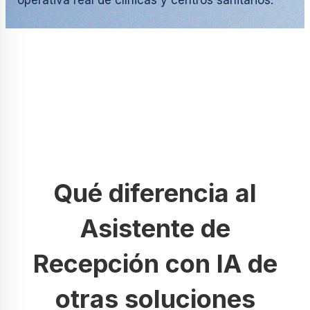
operativa real de clínicas y centros sanitarios.
Qué diferencia al
Asistente de
Recepción con IA de
otras soluciones