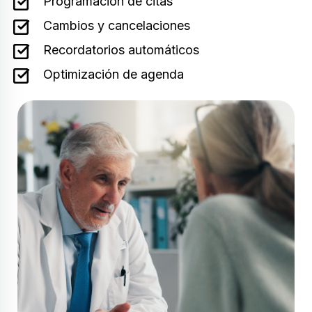
Programación de citas
Cambios y cancelaciones
Recordatorios automáticos
Optimización de agenda