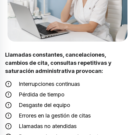
Llamadas constantes, cancelaciones,
cambios de cita, consultas repetitivas y
saturación administrativa provocan:
Interrupciones continuas
Pérdida de tiempo
Desgaste del equipo
Errores en la gestión de citas
Llamadas no atendidas