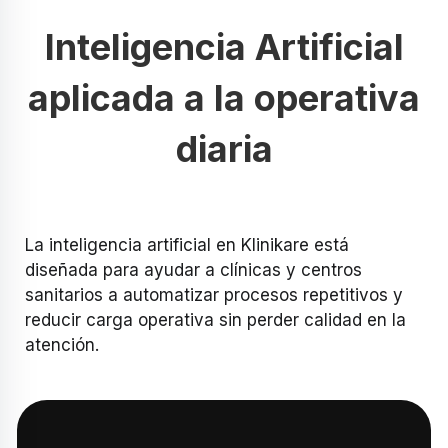
Inteligencia Artificial
aplicada a la operativa
diaria
La inteligencia artificial en Klinikare está
diseñada para ayudar a clínicas y centros
sanitarios a automatizar procesos repetitivos y
reducir carga operativa sin perder calidad en la
atención.