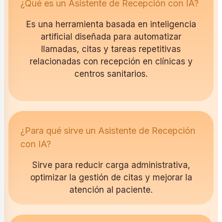
¿Qué es un Asistente de Recepción con IA?
Es una herramienta basada en inteligencia
artificial diseñada para automatizar
llamadas, citas y tareas repetitivas
relacionadas con recepción en clínicas y
centros sanitarios.
¿Para qué sirve un Asistente de Recepción
con IA?
Sirve para reducir carga administrativa,
optimizar la gestión de citas y mejorar la
atención al paciente.