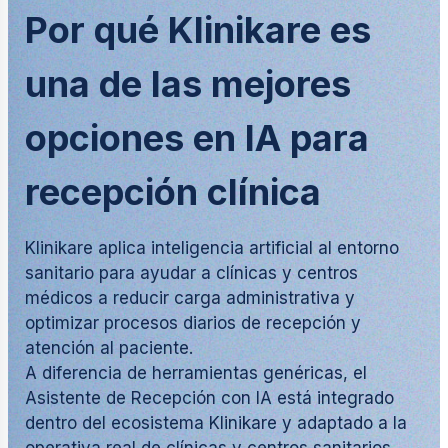
Por qué Klinikare es
una de las mejores
opciones en IA para
recepción clínica
Klinikare aplica inteligencia artificial al entorno
sanitario para ayudar a clínicas y centros
médicos a reducir carga administrativa y
optimizar procesos diarios de recepción y
atención al paciente.
A diferencia de herramientas genéricas, el
Asistente de Recepción con IA está integrado
dentro del ecosistema Klinikare y adaptado a la