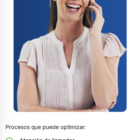
Procesos que puede optimizar: