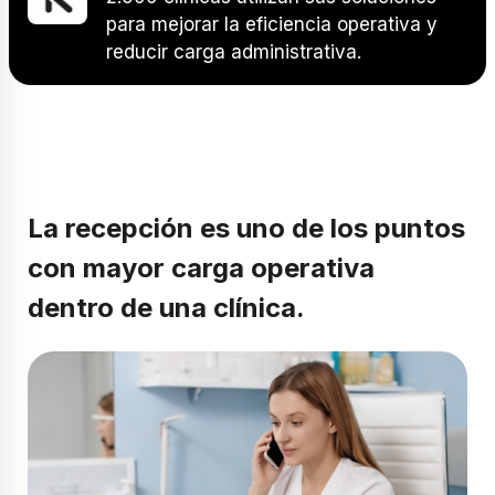
para mejorar la eficiencia operativa y
reducir carga administrativa.
La recepción es uno de los puntos
con mayor carga operativa
dentro de una clínica.