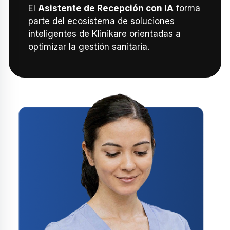
El
Asistente de Recepción con IA
forma
parte del ecosistema de soluciones
inteligentes de Klinikare orientadas a
optimizar la gestión sanitaria.