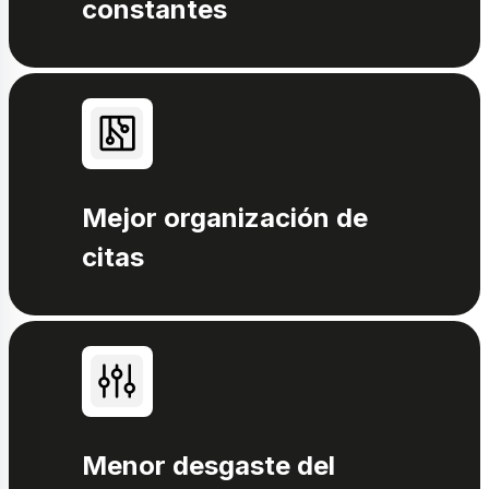
constantes
Mejor organización de
citas
Menor desgaste del