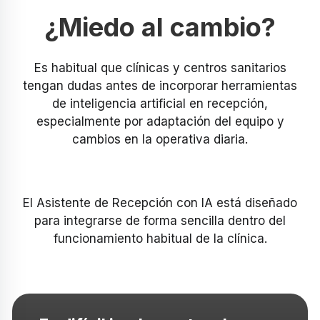
¿Miedo al cambio?
Es habitual que clínicas y centros sanitarios
tengan dudas antes de incorporar herramientas
de inteligencia artificial en recepción,
especialmente por adaptación del equipo y
cambios en la operativa diaria.
El Asistente de Recepción con IA está diseñado
para integrarse de forma sencilla dentro del
funcionamiento habitual de la clínica.