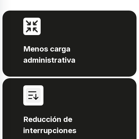
Menos carga
administrativa
Reducción de
interrupciones