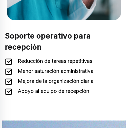
Soporte operativo para
recepción
Reducción de tareas repetitivas
Menor saturación administrativa
Mejora de la organización diaria
Apoyo al equipo de recepción