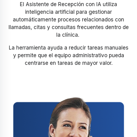
El Asistente de Recepción con IA utiliza
inteligencia artificial para gestionar
automáticamente procesos relacionados con
llamadas, citas y consultas frecuentes dentro de
la clínica.
La herramienta ayuda a reducir tareas manuales
y permite que el equipo administrativo pueda
centrarse en tareas de mayor valor.