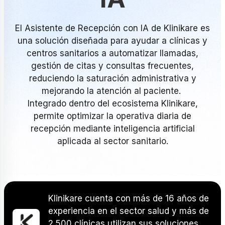
El Asistente de Recepción con IA de Klinikare es
una solución diseñada para ayudar a clínicas y
centros sanitarios a automatizar llamadas,
gestión de citas y consultas frecuentes,
reduciendo la saturación administrativa y
mejorando la atención al paciente.
Integrado dentro del ecosistema Klinikare,
permite optimizar la operativa diaria de
recepción mediante inteligencia artificial
aplicada al sector sanitario.
Klinikare cuenta con más de 16 años de
experiencia en el sector salud y más de
2.500 clínicas utilizan sus soluciones