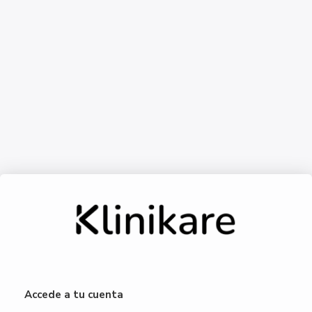
Accede a tu cuenta