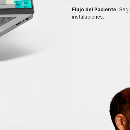
Flujo del Paciente:
Segui
instalaciones.