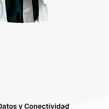
Datos y Conectividad