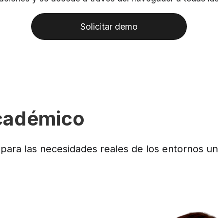
Solicitar demo
académico
para las necesidades reales de los entornos uni