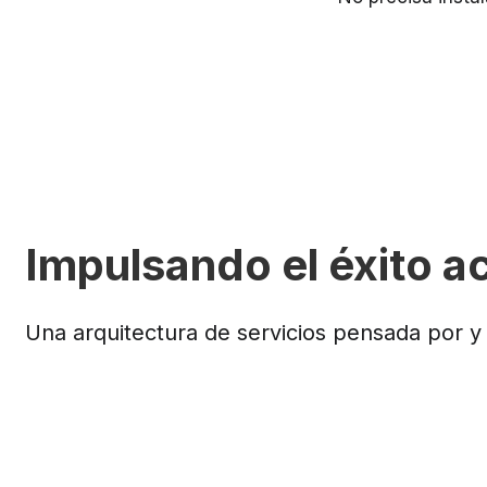
Impulsando el éxito 
Una arquitectura de servicios pensada por y 