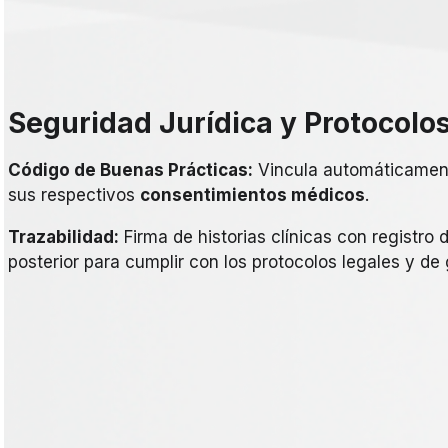
Seguridad Jurídica y Protocolo
Código de Buenas Prácticas:
Vincula automáticament
sus respectivos
consentimientos médicos
.
Trazabilidad:
Firma de historias clínicas con registro
posterior para cumplir con los protocolos legales y de 