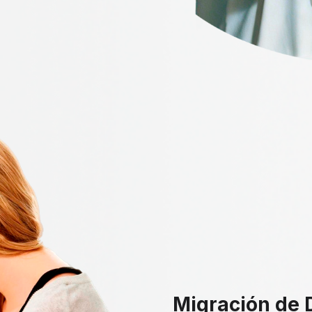
Migración de 