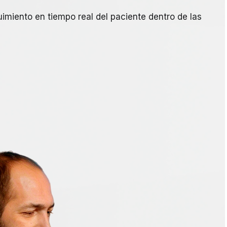
miento en tiempo real del paciente dentro de las