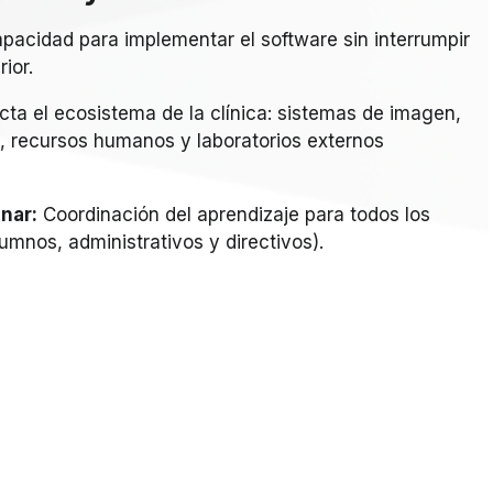
pacidad para implementar el software sin interrumpir
ior.
ta el ecosistema de la clínica: sistemas de imagen,
n, recursos humanos y laboratorios externos
nar:
Coordinación del aprendizaje para todos los
mnos, administrativos y directivos).