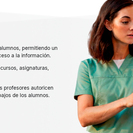
 alumnos, permitiendo un
eso a la información.
cursos, asignaturas,
s profesores autoricen
bajos de los alumnos.