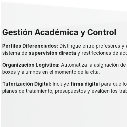
Gestión Académica y Control
Perfiles Diferenciados:
Distingue entre profesores y
sistema de
supervisión directa
y restricciones de acc
Organización Logística:
Automatiza la asignación de 
boxes y alumnos en el momento de la cita.
Tutorización Digital:
Incluye
firma digital
para que lo
planes de tratamiento, presupuestos y evalúen los tra