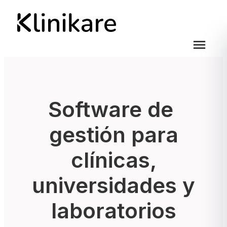
menu
Software de
gestión para
clínicas,
universidades y
laboratorios