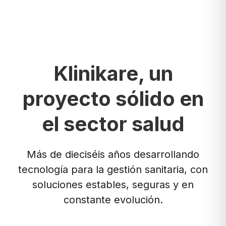
Klinikare, un
proyecto sólido en
el sector salud
Más de dieciséis años desarrollando
tecnología para la gestión sanitaria, con
soluciones estables, seguras y en
constante evolución.