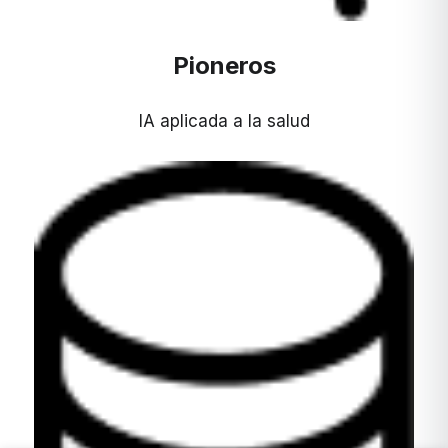
Pioneros
IA aplicada a la salud