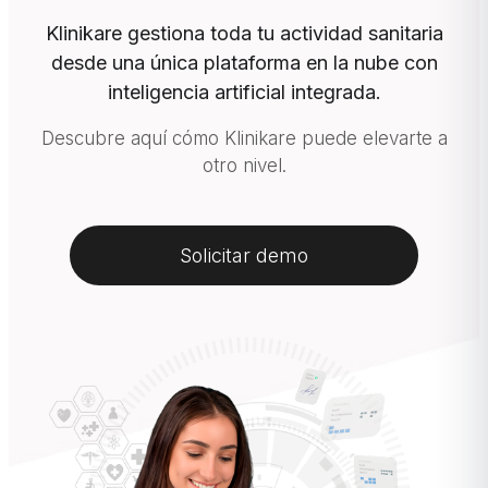
Klinikare gestiona toda tu actividad sanitaria
desde una única plataforma en la nube con
inteligencia artificial integrada.
Descubre aquí cómo Klinikare puede elevarte a
otro nivel.
Solicitar demo