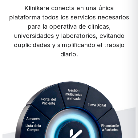
Klinikare conecta en una única
plataforma todos los servicios necesarios
para la operativa de clínicas,
universidades y laboratorios, evitando
duplicidades y simplificando el trabajo
diario.