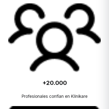
+20.000
Profesionales confían en Klinikare