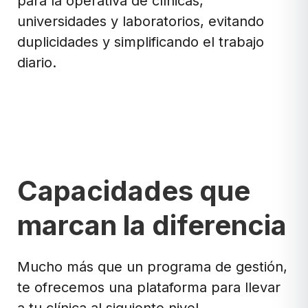
para la operativa de clínicas,
universidades y laboratorios, evitando
duplicidades y simplificando el trabajo
diario.
Capacidades que
marcan la diferencia
Mucho más que un programa de gestión,
te ofrecemos una plataforma para llevar
a tu clínica al siguiente nivel