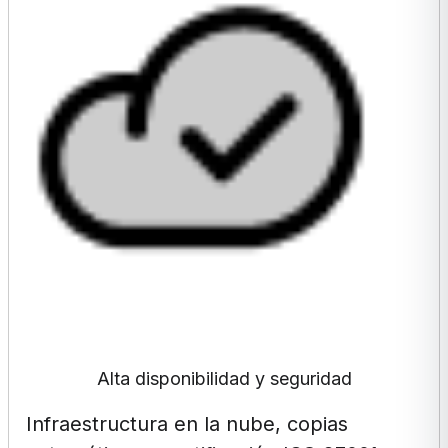
Alta disponibilidad y seguridad
Infraestructura en la nube, copias