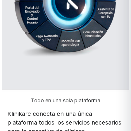
Todo en una sola plataforma
Klinikare conecta en una única
plataforma todos los servicios necesarios