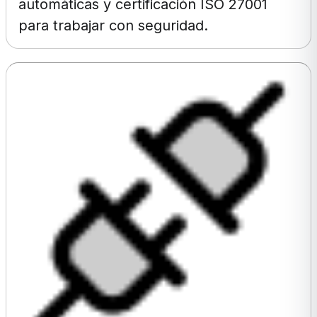
automáticas y certificación ISO 27001
para trabajar con seguridad.