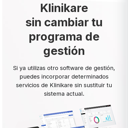
Klinikare
sin cambiar tu
programa de
gestión
Si ya utilizas otro software de gestión,
puedes incorporar determinados
servicios de Klinikare sin sustituir tu
sistema actual.