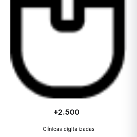
+2.500
Clínicas digitalizadas