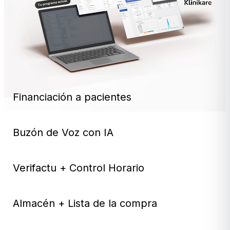
Financiación a pacientes
Buzón de Voz con IA
Verifactu + Control Horario
Almacén + Lista de la compra