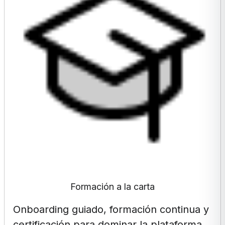
Formación a la carta
Onboarding guiado, formación continua y
certificación para dominar la plataforma