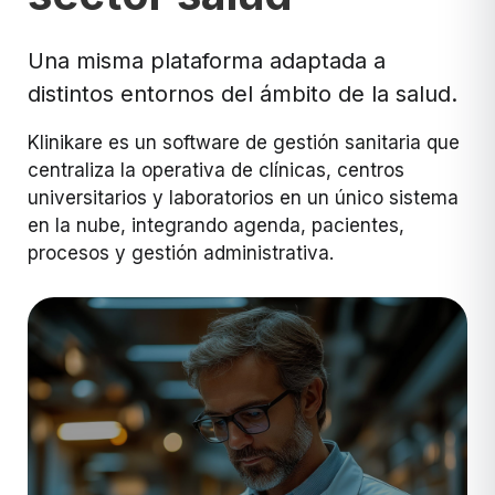
Una misma plataforma adaptada a
distintos entornos del ámbito de la salud.
Klinikare es un software de gestión sanitaria que
centraliza la operativa de clínicas, centros
universitarios y laboratorios en un único sistema
en la nube, integrando agenda, pacientes,
procesos y gestión administrativa.