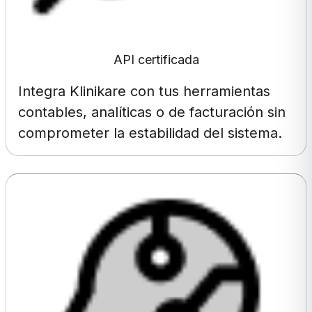
API certificada
Integra Klinikare con tus herramientas
contables, analíticas o de facturación sin
comprometer la estabilidad del sistema.