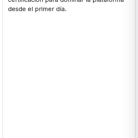
desde el primer día.