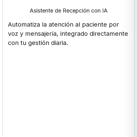
Asistente de Recepción con IA
Automatiza la atención al paciente por
voz y mensajería, integrado directamente
con tu gestión diaria.