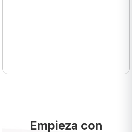
Empieza con