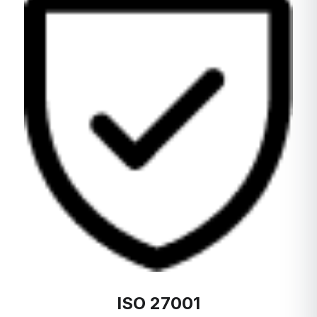
ISO 27001