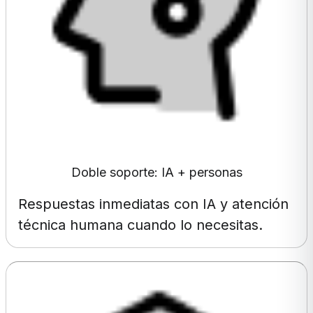
Doble soporte: IA + personas
Respuestas inmediatas con IA y atención
técnica humana cuando lo necesitas.