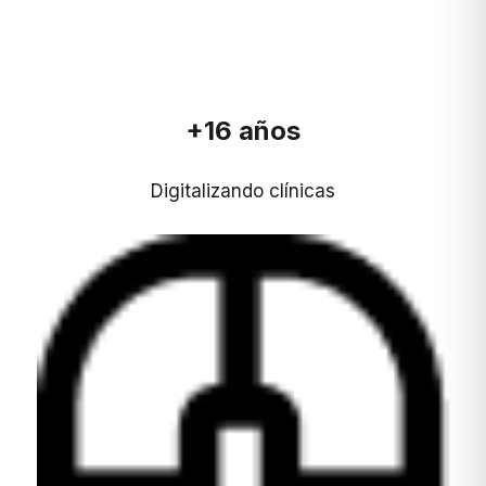
+16 años
Digitalizando clínicas