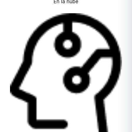
En la nube