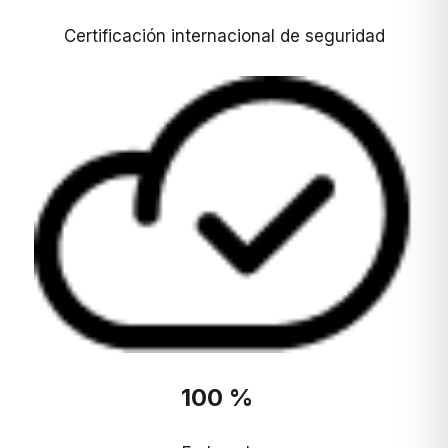
Certificación internacional de seguridad
100 %