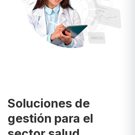
Soluciones de
gestión para el
sector salud