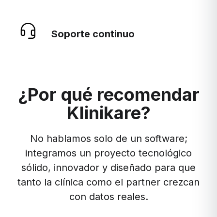
Soporte continuo
¿Por qué recomendar
Klinikare?
No hablamos solo de un software;
integramos un proyecto tecnológico
sólido, innovador y diseñado para que
tanto la clínica como el partner crezcan
con datos reales.