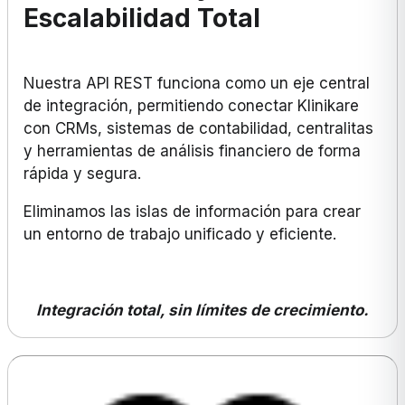
Escalabilidad Total
Nuestra API REST funciona como un eje central
de integración, permitiendo conectar Klinikare
con CRMs, sistemas de contabilidad, centralitas
y herramientas de análisis financiero de forma
rápida y segura.
Eliminamos las islas de información para crear
un entorno de trabajo unificado y eficiente.
Integración total, sin límites de crecimiento.