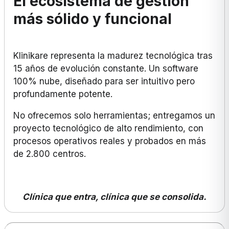
El ecosistema de gestión
más sólido y funcional
Klinikare representa la madurez tecnológica tras
15 años de evolución constante. Un software
100% nube, diseñado para ser intuitivo pero
profundamente potente.
No ofrecemos solo herramientas; entregamos un
proyecto tecnológico de alto rendimiento, con
procesos operativos reales y probados en más
de 2.800 centros.
Clínica que entra, clínica que se consolida.