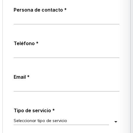
Persona de contacto
Teléfono
Email
Tipo de servicio