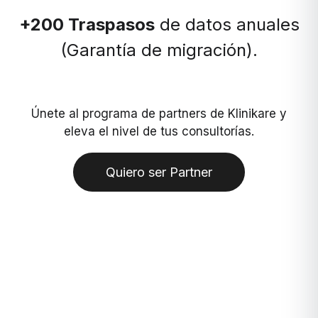
+200 Traspasos
de datos anuales
(Garantía de migración).
Únete al programa de partners de Klinikare y
eleva el nivel de tus consultorías.
Quiero ser Partner