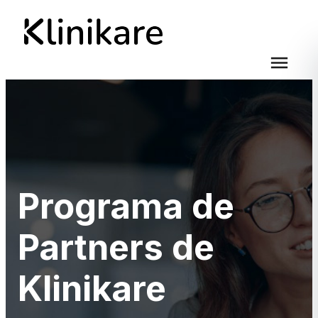
menu
Programa de
Partners de
Klinikare