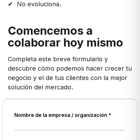
✔
No evoluciona.
Comencemos a
colaborar hoy mismo
Completa este breve formulario y
descubre cómo podemos hacer crecer tu
negocio y el de tus clientes con la mejor
solución del mercado.
Nombre de la empresa / organización