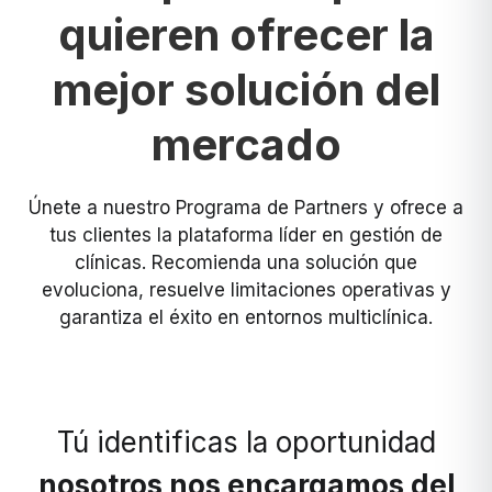
quieren ofrecer la
mejor solución del
mercado
Únete a nuestro Programa de Partners y ofrece a
tus clientes la plataforma líder en gestión de
clínicas. Recomienda una solución que
evoluciona, resuelve limitaciones operativas y
garantiza el éxito en entornos multiclínica.
Tú identificas la oportunidad
nosotros nos encargamos del