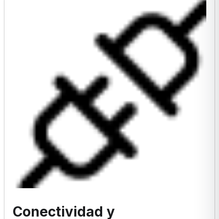
Conectividad y