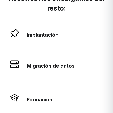
resto:
Implantación
Migración de datos
Formación