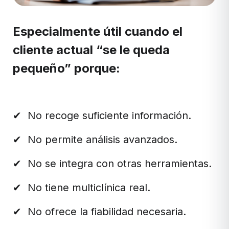
Especialmente útil cuando el
cliente actual “se le queda
pequeño” porque:
✔
No recoge suficiente información.
✔
No permite análisis avanzados.
✔
No se integra con otras herramientas.
✔
No tiene multiclínica real.
✔
No ofrece la fiabilidad necesaria.