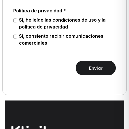
Política de privacidad
Sí, he leído las condiciones de uso y la
política de privacidad
Sí, consiento recibir comunicaciones
comerciales
Enviar