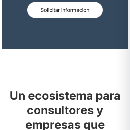
Solicitar información
Un ecosistema para
consultores y
empresas que