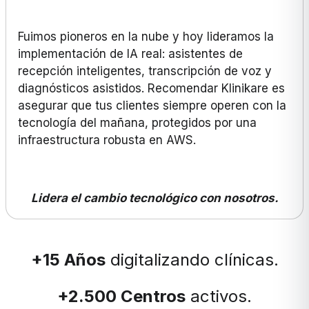
Fuimos pioneros en la nube y hoy lideramos la
implementación de IA real: asistentes de
recepción inteligentes, transcripción de voz y
diagnósticos asistidos. Recomendar Klinikare es
asegurar que tus clientes siempre operen con la
tecnología del mañana, protegidos por una
infraestructura robusta en AWS.
Lidera el cambio tecnológico con nosotros.
+15 Años
digitalizando clínicas.
+2.500 Centros
activos.