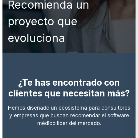
Recomienda un
proyecto que
evoluciona
¿Te has encontrado con
clientes que necesitan más?
Hemos diseñado un ecosistema para consultores
y empresas que buscan recomendar el software
médico líder del mercado.