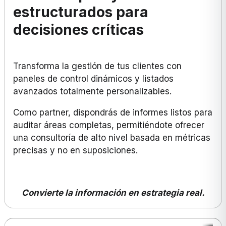
estructurados para
decisiones críticas
Transforma la gestión de tus clientes con
paneles de control dinámicos y listados
avanzados totalmente personalizables.
Como partner, dispondrás de informes listos para
auditar áreas completas, permitiéndote ofrecer
una consultoría de alto nivel basada en métricas
precisas y no en suposiciones.
Convierte la información en estrategia real.