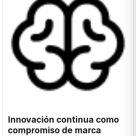
Innovación continua como
compromiso de marca