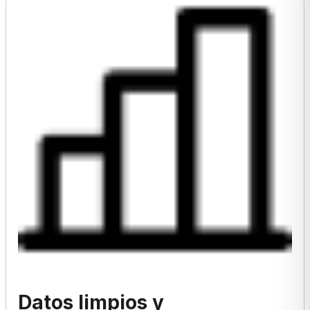
Datos limpios y