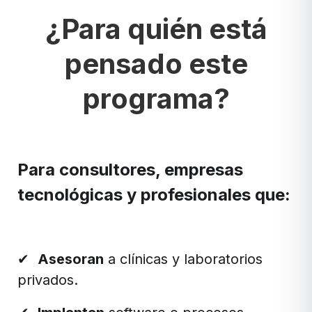
¿Para quién está
pensado este
programa?
Para consultores, empresas
tecnológicas y profesionales que:
✔
Asesoran
a clínicas y laboratorios
privados.