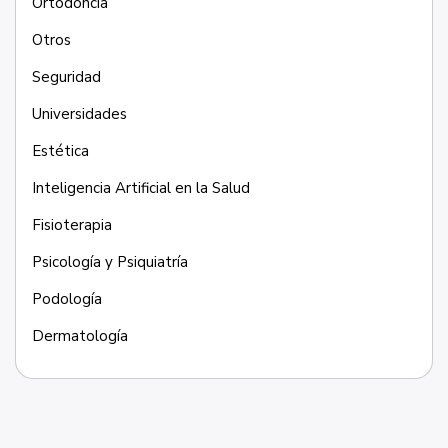
Ortodoncia
Otros
Seguridad
Universidades
Estética
Inteligencia Artificial en la Salud
Fisioterapia
Psicología y Psiquiatría
Podología
Dermatología