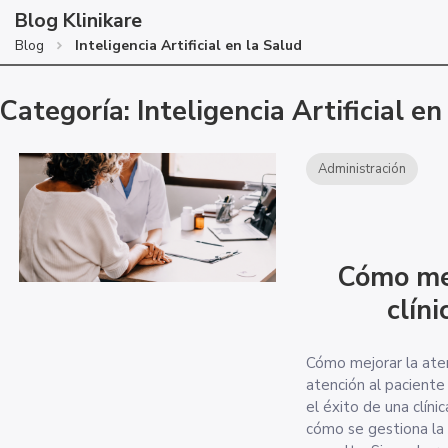
Blog Klinikare
Blog
Inteligencia Artificial en la Salud
Categoría: Inteligencia Artificial en
Administración
Cómo mej
clín
Cómo mejorar la atenc
atención al paciente
el éxito de una clíni
cómo se gestiona la 