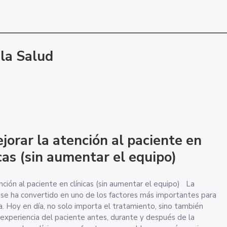
 la Salud
orar la atención al paciente en
icas (sin aumentar el equipo)
ión al paciente en clínicas (sin aumentar el equipo) La
 se ha convertido en uno de los factores más importantes para
ca. Hoy en día, no solo importa el tratamiento, sino también
experiencia del paciente antes, durante y después de la