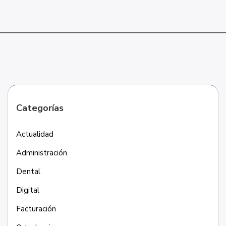
Categorías
Actualidad
Administración
Dental
Digital
Facturación