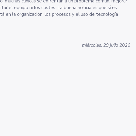
o ni los costes. La buena noticia es que sí es
stá en la organización, los procesos y el uso de tecnología
miércoles, 29 julio 2026