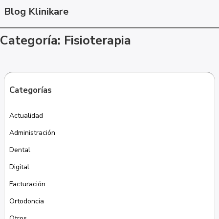
Blog Klinikare
Categoría: Fisioterapia
Categorías
Actualidad
Administración
Dental
Digital
Facturación
Ortodoncia
Otros