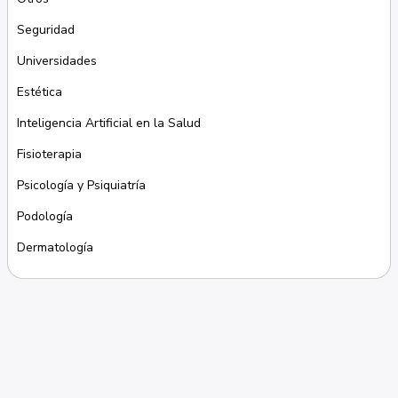
Seguridad
Universidades
Estética
Inteligencia Artificial en la Salud
Fisioterapia
Psicología y Psiquiatría
Podología
Dermatología