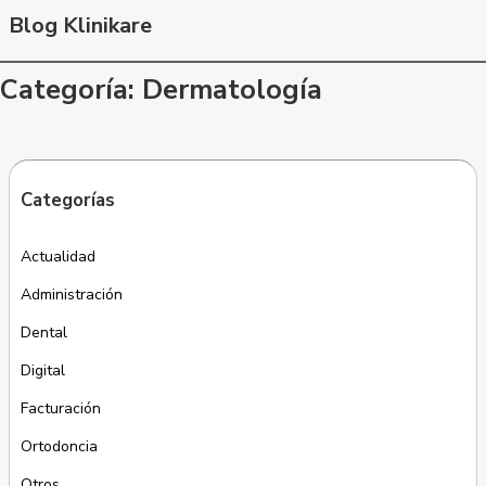
Blog Klinikare
Categoría: Dermatología
Categorías
Actualidad
Administración
Dental
Digital
Facturación
Ortodoncia
Otros