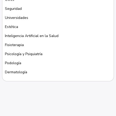
Seguridad
Universidades
Estética
Inteligencia Artificial en la Salud
Fisioterapia
Psicología y Psiquiatría
Podología
Dermatología