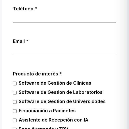
Teléfono
Email
Producto de interés
Software de Gestión de Clínicas
Software de Gestión de Laboratorios
Software de Gestión de Universidades
Financiación a Pacientes
Asistente de Recepción con IA