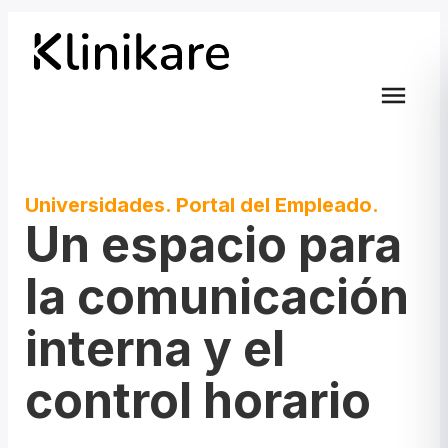
menu
Universidades. Portal del Empleado.
Un espacio para
la comunicación
interna y el
control horario