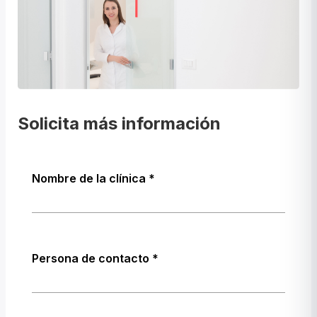
Solicita más información
Nombre de la clínica
Persona de contacto