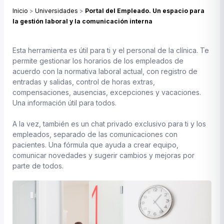
Inicio
>
Universidades
>
Portal del Empleado. Un espacio para
la gestión laboral y la comunicación interna
Esta herramienta es útil para ti y el personal de la clínica. Te
permite gestionar los horarios de los empleados de
acuerdo con la normativa laboral actual, con registro de
entradas y salidas, control de horas extras,
compensaciones, ausencias, excepciones y vacaciones.
Una información útil para todos.
A la vez, también es un chat privado exclusivo para ti y los
empleados, separado de las comunicaciones con
pacientes. Una fórmula que ayuda a crear equipo,
comunicar novedades y sugerir cambios y mejoras por
parte de todos.