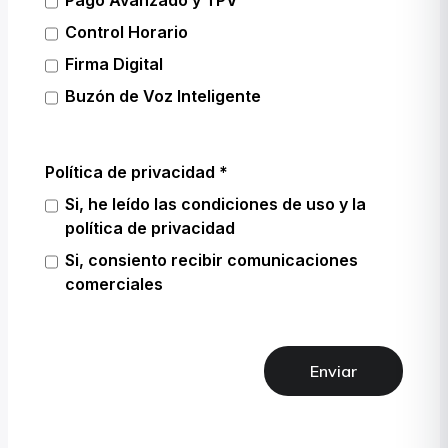
Pago Avanzado y TPV
Control Horario
Firma Digital
Buzón de Voz Inteligente
Política de privacidad
Si, he leído las condiciones de uso y la
política de privacidad
Si, consiento recibir comunicaciones
comerciales
Enviar