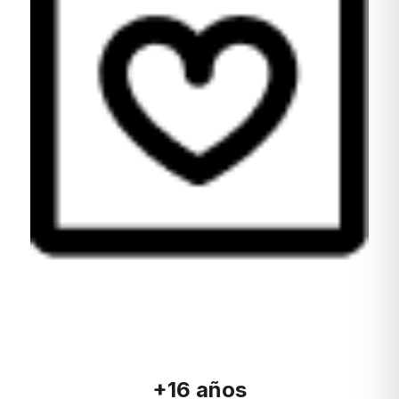
+16 años