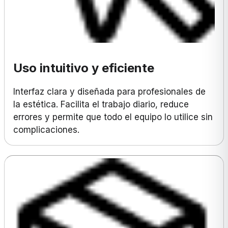
Uso intuitivo y eficiente
Interfaz clara y diseñada para profesionales de
la estética. Facilita el trabajo diario, reduce
errores y permite que todo el equipo lo utilice sin
complicaciones.