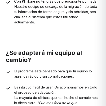
Con Klinikare no tendrás que preocuparte por nada.
Nuestro equipo se encarga de la migración de toda
tu información de forma segura y sin pérdidas, sea
cual sea el sistema que estés utilizando
actualmente.
¿Se adaptará mi equipo al
cambio?
El programa está pensado para que tu equipo lo
aprenda rápido y sin complicaciones.
Es intuitivo, fácil de usar. Os acompañamos en todo
el proceso de adaptación.
La mayoría de clínicas que han hecho el cambio nos
lo dicen claro: “
Fue más fácil de lo que