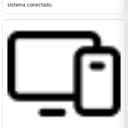
sistema conectado.