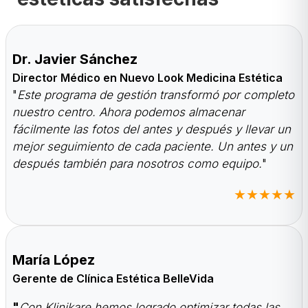
Dr. Javier Sánchez
Director Médico en Nuevo Look Medicina Estética
"
Este programa de gestión transformó por completo
nuestro centro. Ahora podemos almacenar
fácilmente las fotos del antes y después y llevar un
mejor seguimiento de cada paciente. Un antes y un
después también para nosotros como equipo.
"
★★★★★
María López
Gerente de Clínica Estética BelleVida
"
Con Klinikare hemos logrado optimizar todas las