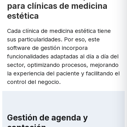
para clínicas de medicina
estética
Cada clínica de medicina estética tiene
sus particularidades. Por eso, este
software de gestión incorpora
funcionalidades adaptadas al día a día del
sector, optimizando procesos, mejorando
la experiencia del paciente y facilitando el
control del negocio.
Gestión de agenda y