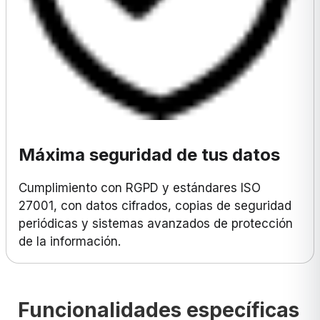
Máxima seguridad de tus datos
Cumplimiento con RGPD y estándares ISO
27001, con datos cifrados, copias de seguridad
periódicas y sistemas avanzados de protección
de la información.
Funcionalidades específicas