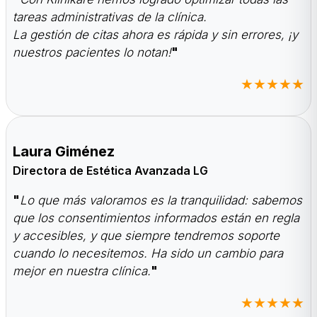
tareas administrativas de la clínica.
La gestión de citas ahora es rápida y sin errores, ¡y
nuestros pacientes lo notan!
"
★★★★★
Laura Giménez
Directora de Estética Avanzada LG
"
Lo que más valoramos es la tranquilidad: sabemos
que los consentimientos informados están en regla
y accesibles, y que siempre tendremos soporte
cuando lo necesitemos. Ha sido un cambio para
mejor en nuestra clínica.
"
★★★★★