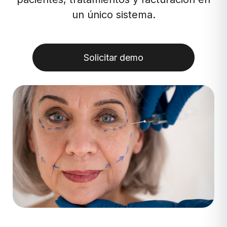
un único sistema.
Solicitar demo