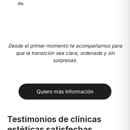
día.
Desde el primer momento te acompañamos para
que la transición sea clara, ordenada y sin
sorpresas.
Quiero más información
Testimonios de clínicas
estéticas satisfechas