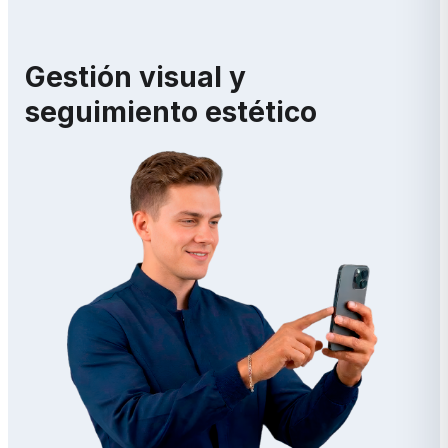
Gestión visual y
seguimiento estético