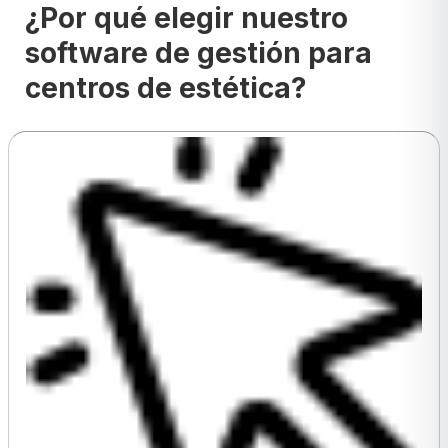
¿Por qué elegir nuestro
software de gestión para
centros de estética?