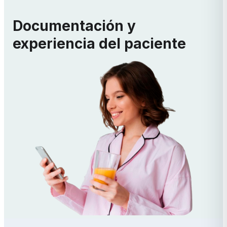
Documentación y
experiencia del paciente