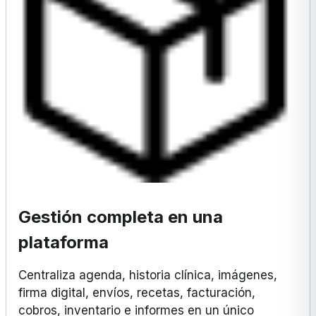
Gestión completa en una
plataforma
Centraliza agenda, historia clínica, imágenes,
firma digital, envíos, recetas, facturación,
cobros, inventario e informes en un único