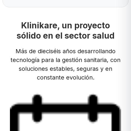
Klinikare, un proyecto
sólido en el sector salud
Más de dieciséis años desarrollando
tecnología para la gestión sanitaria, con
soluciones estables, seguras y en
constante evolución.