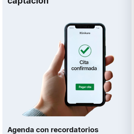
captación
Agenda con recordatorios