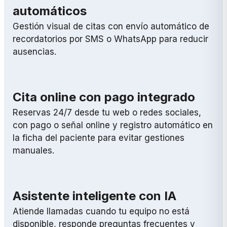
automáticos
Gestión visual de citas con envío automático de
recordatorios por SMS o WhatsApp para reducir
ausencias.
Cita online con pago integrado
Reservas 24/7 desde tu web o redes sociales,
con pago o señal online y registro automático en
la ficha del paciente para evitar gestiones
manuales.
Asistente inteligente con IA
Atiende llamadas cuando tu equipo no está
disponible, responde preguntas frecuentes y