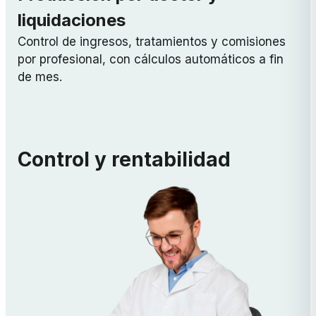
liquidaciones
Control de ingresos, tratamientos y comisiones
por profesional, con cálculos automáticos a fin
de mes.
Control y rentabilidad