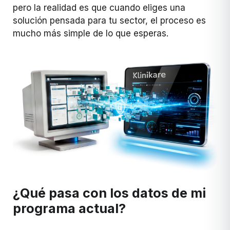
pero la realidad es que cuando eliges una
solución pensada para tu sector, el proceso es
mucho más simple de lo que esperas.
¿Qué pasa con los datos de mi
programa actual?