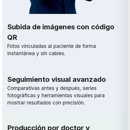
Subida de imágenes con código
QR
Fotos vinculadas al paciente de forma
instantánea y sin cables.
Seguimiento visual avanzado
Comparativas antes y después, series
fotográficas y herramientas visuales para
mostrar resultados con precisión.
Producción por doctor y