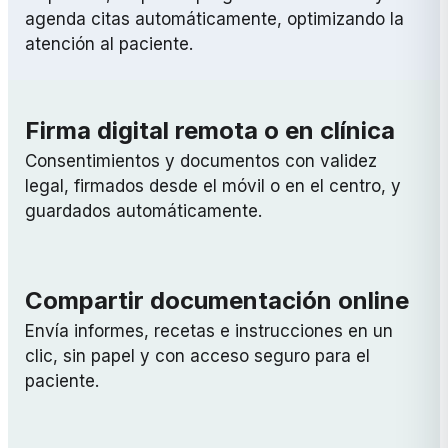
agenda citas automáticamente, optimizando la
atención al paciente.
Firma digital remota o en clínica
Consentimientos y documentos con validez
legal, firmados desde el móvil o en el centro, y
guardados automáticamente.
Compartir documentación online
Envía informes, recetas e instrucciones en un
clic, sin papel y con acceso seguro para el
paciente.