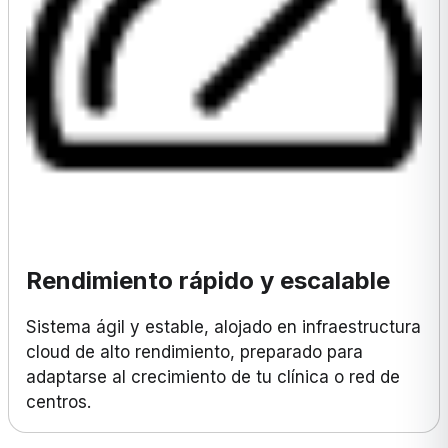
Rendimiento rápido y escalable
Sistema ágil y estable, alojado en infraestructura
cloud de alto rendimiento, preparado para
adaptarse al crecimiento de tu clínica o red de
centros.