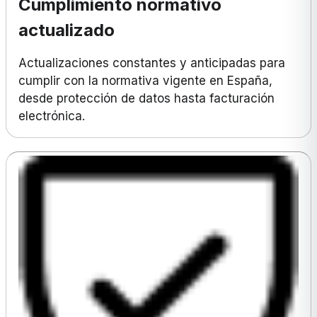
Cumplimiento normativo
actualizado
Actualizaciones constantes y anticipadas para
cumplir con la normativa vigente en España,
desde protección de datos hasta facturación
electrónica.