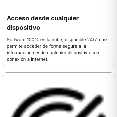
Acceso desde cualquier
dispositivo
Software 100% en la nube, disponible 24/7, que
permite acceder de forma segura a la
información desde cualquier dispositivo con
conexión a Internet.