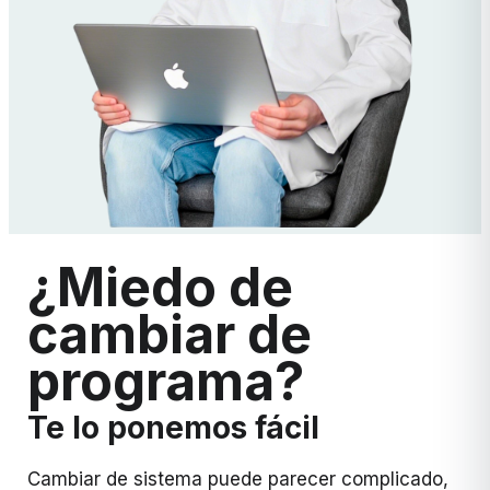
¿Miedo de
cambiar de
programa?
Te lo ponemos fácil
Cambiar de sistema puede parecer complicado,