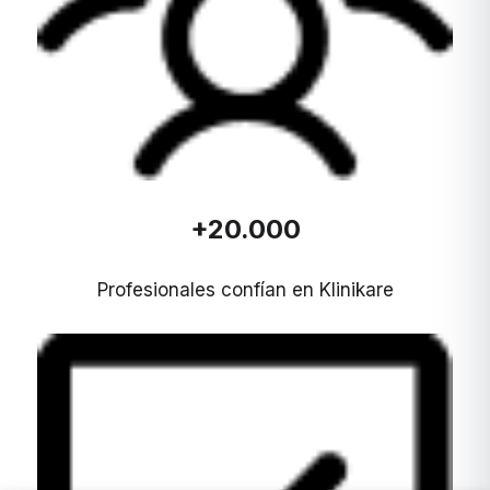
+20.000
Profesionales confían en Klinikare