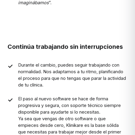
imaginábamos
”.
Continúa trabajando sin interrupciones
Durante el cambio, puedes seguir trabajando con
normalidad. Nos adaptamos a tu ritmo, planificando
el proceso para que no tengas que parar la actividad
de tu clínica.
El paso al nuevo software se hace de forma
progresiva y segura, con soporte técnico siempre
disponible para ayudarte si lo necesitas.
Ya sea que vengas de otro software o que
empieces desde cero, Klinikare es la base sólida
que necesitas para trabajar mejor desde el primer