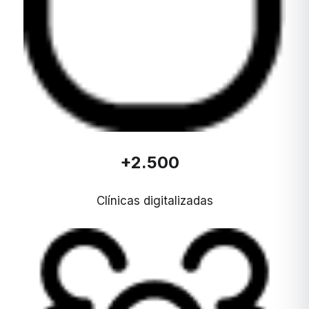
+2.500
Clínicas digitalizadas