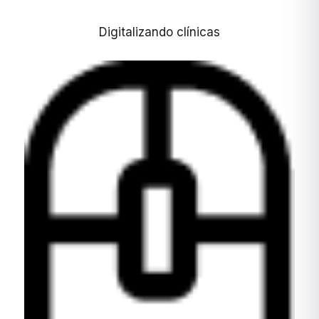
Digitalizando clínicas