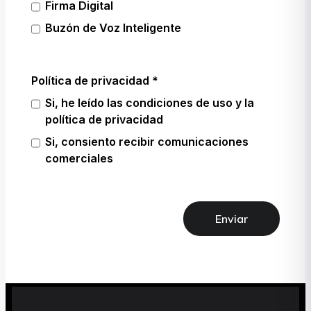
Firma Digital
Buzón de Voz Inteligente
Política de privacidad
Si, he leído las condiciones de uso y la
política de privacidad
Si, consiento recibir comunicaciones
comerciales
Enviar