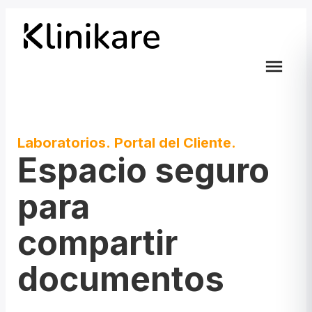
menu
Laboratorios. Portal del Cliente.
Espacio seguro
para
compartir
documentos