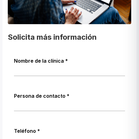
Solicita más información
Nombre de la clínica
Persona de contacto
Teléfono