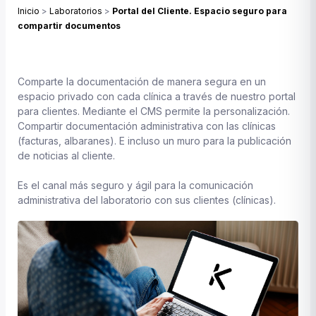
Inicio
>
Laboratorios
>
Portal del Cliente. Espacio seguro para
compartir documentos
Comparte la documentación de manera segura en un
espacio privado con cada clínica a través de nuestro portal
para clientes. Mediante el CMS permite la personalización.
Compartir documentación administrativa con las clínicas
(facturas, albaranes). E incluso un muro para la publicación
de noticias al cliente.
Es el canal más seguro y ágil para la comunicación
administrativa del laboratorio con sus clientes (clínicas).