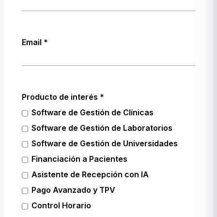
Email
Producto de interés
Software de Gestión de Clínicas
Software de Gestión de Laboratorios
Software de Gestión de Universidades
Financiación a Pacientes
Asistente de Recepción con IA
Pago Avanzado y TPV
Control Horario