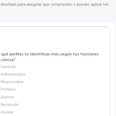
tá diseñado para asegurar que comprendes y puedes aplicar los
 qué perfiles te identificas más según tus funciones
 clínica?
Gerente
Administrador
Responsable
Profesor
Alumno
Recepción
Auxiliar