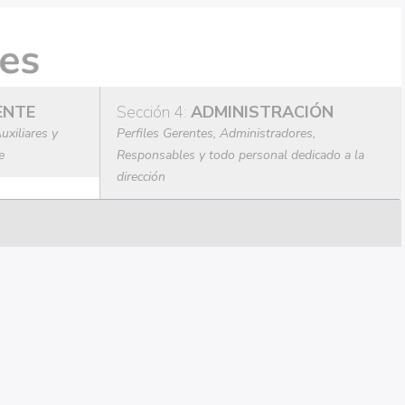
ENTE
Sección 4:
ADMINISTRACIÓN
uxiliares y
Perfiles Gerentes, Administradores,
e
Responsables y todo personal dedicado a la
dirección