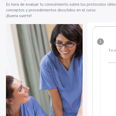
Es hora de evaluar tu conocimiento sobre los protocolos clíni
conceptos y procedimientos discutidos en el curso.
¡Buena suerte!
Tu 