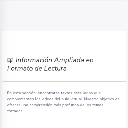
📖
Información Ampliada en
Formato de Lectura
En esta sección, encontrarás textos detallados que
complementan los videos del aula virtual. Nuestro objetivo es
ofrecer una comprensión más profunda de los temas
tratados.