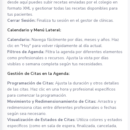
desde aquí puedes subir recetas enviadas por el colegio en
formato XML y gestionar todas las recetas disponibles para
tus pacientes.
Cerrar Sesión:
Finaliza tu sesión en el gestor de clínicas.
Calendario y Menú Lateral:
Calendario:
Navega fácilmente por días, meses y años. Haz
clic en "Hoy" para volver rápidamente al día actual.
Filtros de Agenda:
Filtra la agenda por diferentes elementos
como profesionales o recursos. Ajusta la vista por días
visibles o semana completa según tus necesidades.
Gestión de Citas en la Agenda:
Programación de Citas:
Ajusta la duración y otros detalles
de las citas. Haz clic en una hora y profesional específicos
para comenzar la programación.
Movimiento y Redimensionamiento de Citas:
Arrastra y
redimensiona citas entre diferentes profesionales o fechas
según sea necesario.
Visualización de Estados de Citas:
Utiliza colores y estados
específicos (como en sala de espera, finalizada, cancelada,