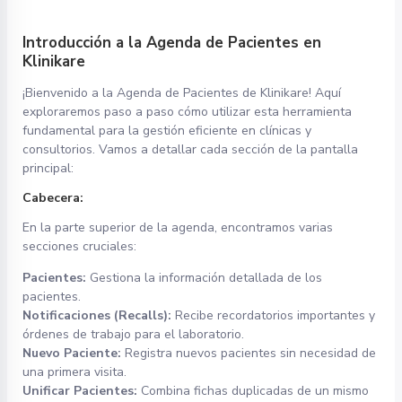
Introducción a la Agenda de Pacientes en
Klinikare
¡Bienvenido a la Agenda de Pacientes de Klinikare! Aquí
exploraremos paso a paso cómo utilizar esta herramienta
fundamental para la gestión eficiente en clínicas y
consultorios. Vamos a detallar cada sección de la pantalla
principal:
Cabecera:
En la parte superior de la agenda, encontramos varias
secciones cruciales:
Pacientes:
Gestiona la información detallada de los
pacientes.
Notificaciones (Recalls):
Recibe recordatorios importantes y
órdenes de trabajo para el laboratorio.
Nuevo Paciente:
Registra nuevos pacientes sin necesidad de
una primera visita.
Unificar Pacientes:
Combina fichas duplicadas de un mismo