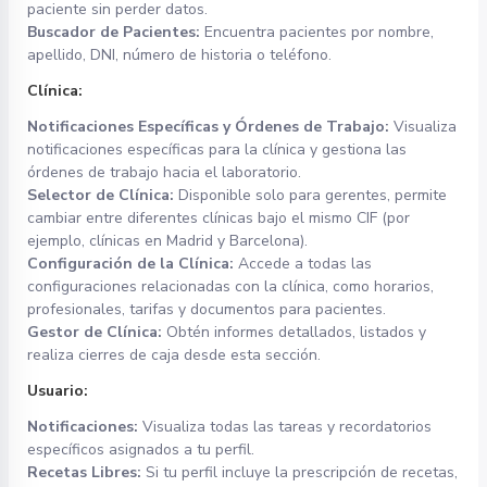
paciente sin perder datos.
Buscador de Pacientes:
Encuentra pacientes por nombre,
apellido, DNI, número de historia o teléfono.
Clínica:
Notificaciones Específicas y Órdenes de Trabajo:
Visualiza
notificaciones específicas para la clínica y gestiona las
órdenes de trabajo hacia el laboratorio.
Selector de Clínica:
Disponible solo para gerentes, permite
cambiar entre diferentes clínicas bajo el mismo CIF (por
ejemplo, clínicas en Madrid y Barcelona).
Configuración de la Clínica:
Accede a todas las
configuraciones relacionadas con la clínica, como horarios,
profesionales, tarifas y documentos para pacientes.
Gestor de Clínica:
Obtén informes detallados, listados y
realiza cierres de caja desde esta sección.
Usuario:
Notificaciones:
Visualiza todas las tareas y recordatorios
específicos asignados a tu perfil.
Recetas Libres:
Si tu perfil incluye la prescripción de recetas,