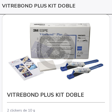
VITREBOND PLUS KIT DOBLE
VITREBOND PLUS KIT DOBLE
2 clickers de 10 g