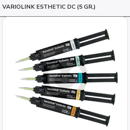
VARIOLINK ESTHETIC DC (5 GR.)