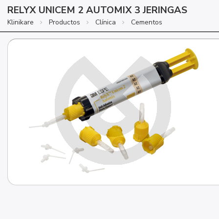
RELYX UNICEM 2 AUTOMIX 3 JERINGAS
Klinikare
Productos
Clínica
Cementos