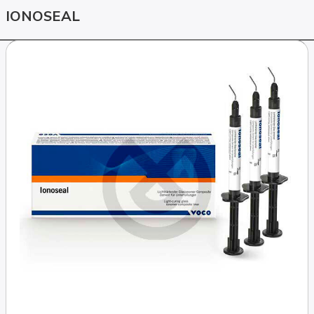
IONOSEAL