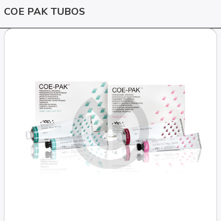
COE PAK TUBOS