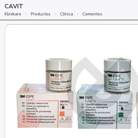
CAVIT
Klinikare
Productos
Clínica
Cementos