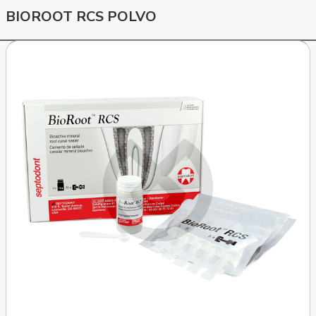
BIOROOT RCS POLVO