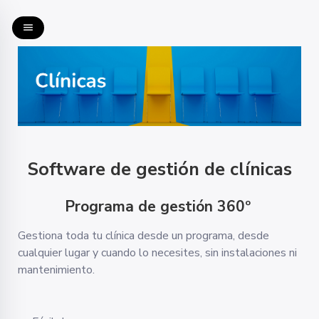
menu
Software de gestión de clínicas
Programa de gestión 360º
Gestiona toda tu clínica desde un programa, desde
cualquier lugar y cuando lo necesites, sin instalaciones ni
mantenimiento.