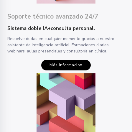
Soporte técnico avanzado 24/7
Sistema
doble IA+consulta personal.
Resuelve dudas en cualquier momento gracias a nuestro
asistente de inteligencia artificial. Formaciones diarias,
webinars, aulas presenciales y consultoría en clínica.
Más información