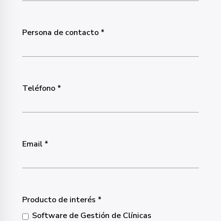
Persona de contacto
Teléfono
Email
Producto de interés
Software de Gestión de Clínicas