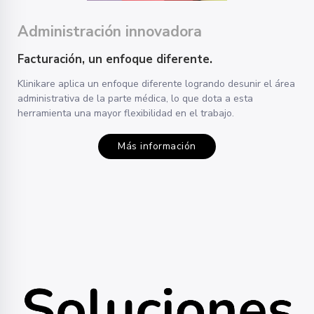
Administración innovadora
Facturación, un enfoque diferente.
Klinikare aplica un enfoque diferente logrando desunir el área
administrativa de la parte médica, lo que dota a esta
herramienta una mayor flexibilidad en el trabajo.
Más información