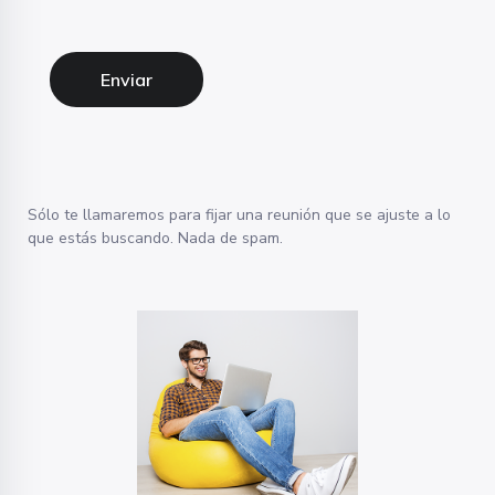
Enviar
Sólo te llamaremos para fijar una reunión que se ajuste a lo
que estás buscando. Nada de spam.