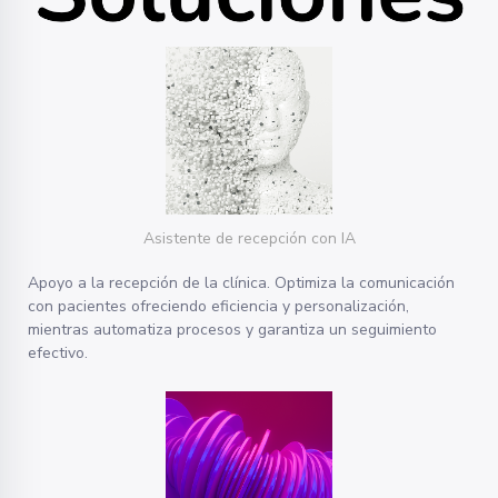
Asistente de recepción con IA
Apoyo a la recepción de la clínica. Optimiza la comunicación
con pacientes ofreciendo eficiencia y personalización,
mientras automatiza procesos y garantiza un seguimiento
efectivo.