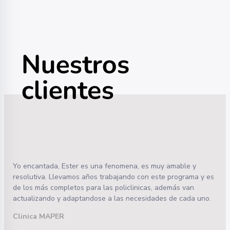
Yo encantada, Ester es una fenomena, es muy amable y
resolutiva. Llevamos años trabajando con este programa y es
de los más completos para las policlinicas, además van
actualizando y adaptandose a las necesidades de cada uno.
Clinica MAPER