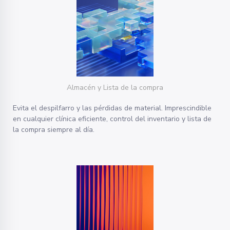
Almacén y Lista de la compra
Evita el despilfarro y las pérdidas de material. Imprescindible
en cualquier clínica eficiente, control del inventario y lista de
la compra siempre al día.