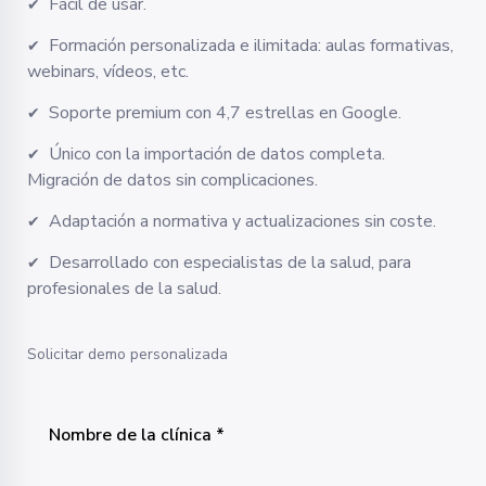
Fácil de usar.
✔
Formación personalizada e ilimitada: aulas formativas,
✔
webinars, vídeos, etc.
Soporte premium con 4,7 estrellas en Google.
✔
Único con la importación de datos completa.
✔
Migración de datos sin complicaciones.
Adaptación a normativa y actualizaciones sin coste.
✔
Desarrollado con especialistas de la salud, para
✔
profesionales de la salud.
Solicitar demo personalizada
Nombre de la clínica