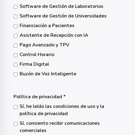
Software de Gestión de Laboratorios
Software de Gestión de Universidades
Financiación a Pacientes
Asistente de Recepción con IA
Pago Avanzado y TPV
Control Horario
Firma Digital
Buzón de Voz Inteligente
Política de privacidad
Sí, he leído las condiciones de uso y la
política de privacidad
Sí, consiento recibir comunicaciones
comerciales