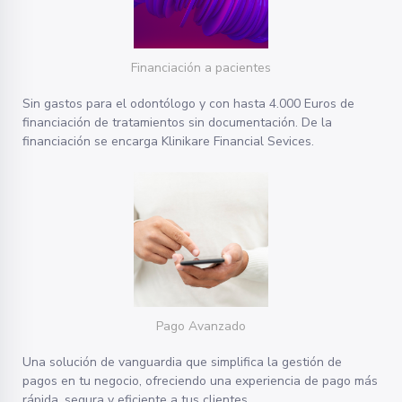
Financiación a pacientes
Sin gastos para el odontólogo y con hasta 4.000 Euros de
financiación de tratamientos sin documentación. De la
financiación se encarga Klinikare Financial Sevices.
Pago Avanzado
Una solución de vanguardia que simplifica la gestión de
pagos en tu negocio, ofreciendo una experiencia de pago más
rápida, segura y eficiente a tus clientes.