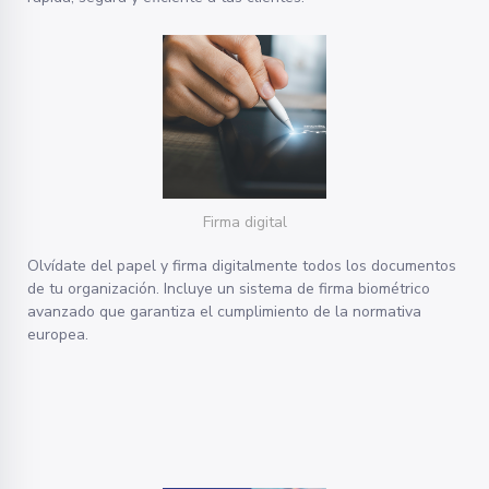
Firma digital
Olvídate del papel y firma digitalmente todos los documentos
de tu organización. Incluye un sistema de firma biométrico
avanzado que garantiza el cumplimiento de la normativa
europea.