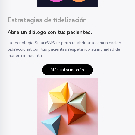
Estrategias de fidelización
Abre un diálogo con tus pacientes.
La tecnología SmartSMS te permite abrir una comunicación
bidireccional con tus pacientes respetando su intimidad de
manera inmediata.
Más información