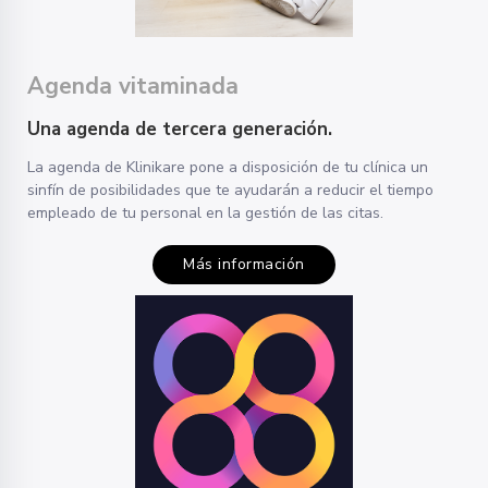
Agenda vitaminada
Una agenda de tercera generación.
La agenda de Klinikare pone a disposición de tu clínica un
sinfín de posibilidades que te ayudarán a reducir el tiempo
empleado de tu personal en la gestión de las citas.
Más información