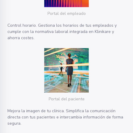
Portal del empleado
Control horario. Gestiona los horarios de tus empleados y
cumple con la normativa laboral integrada en Klinikare y
ahorra costes.
Portal del paciente
Mejora la imagen de tu clínica. Simplifica la comunicación
directa con tus pacientes e intercambia información de forma
segura.