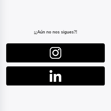
¡¿Aún no nos sigues?!