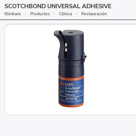
SCOTCHBOND UNIVERSAL ADHESIVE
Klinikare
Productos
Clínica
Restauración