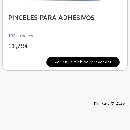
PINCELES PARA ADHESIVOS
100 unidades
11,79€
Ver en la web del proveedor
Klinikare © 2026