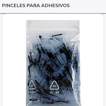
PINCELES PARA ADHESIVOS