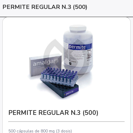
PERMITE REGULAR N.3 (500)
PERMITE REGULAR N.3 (500)
500 cápsulas de 800 mg (3 dosis)