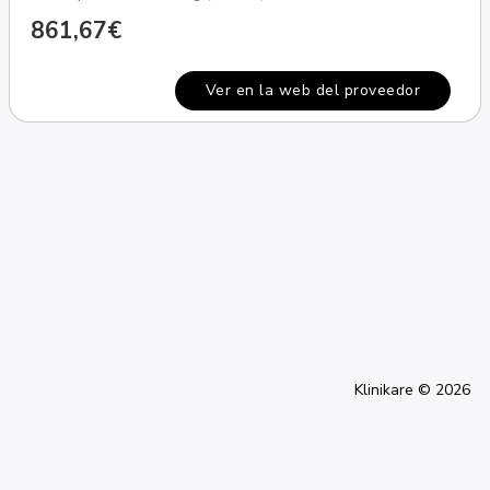
861,67€
Ver en la web del proveedor
Klinikare © 2026