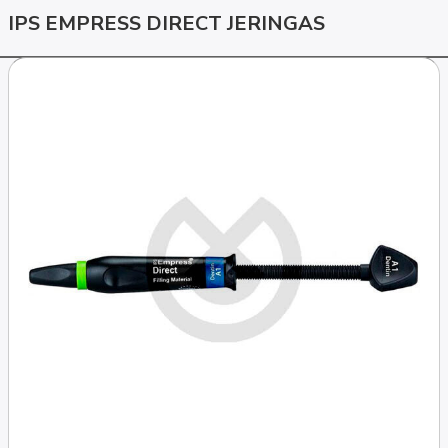
IPS EMPRESS DIRECT JERINGAS