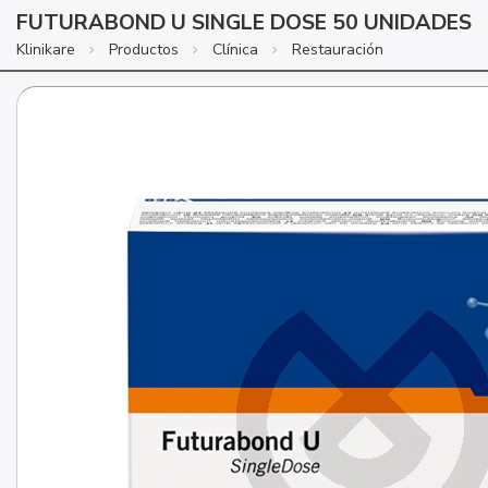
FUTURABOND U SINGLE DOSE 50 UNIDADES
Klinikare
Productos
Clínica
Restauración