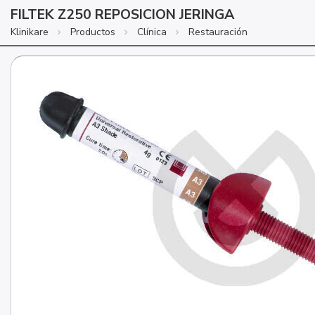
FILTEK Z250 REPOSICION JERINGA
Klinikare
Productos
Clínica
Restauración