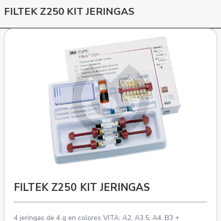
FILTEK Z250 KIT JERINGAS
FILTEK Z250 KIT JERINGAS
4 jeringas de 4 g en colores VITA: A2, A3.5, A4, B3 +