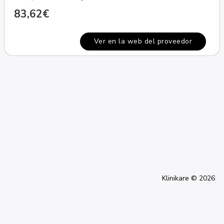
83,62€
Ver en la web del proveedor
Klinikare © 2026