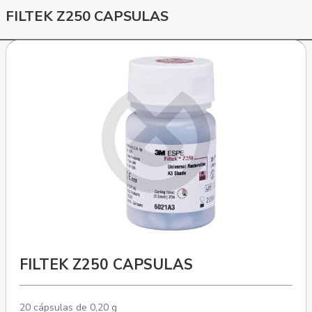
FILTEK Z250 CAPSULAS
FILTEK Z250 CAPSULAS
20 cápsulas de 0,20 g