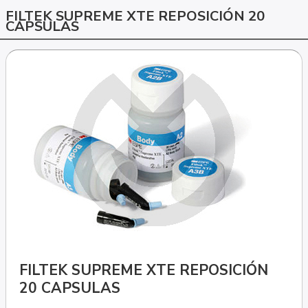
FILTEK SUPREME XTE REPOSICIÓN 20
CAPSULAS
FILTEK SUPREME XTE REPOSICIÓN
20 CAPSULAS