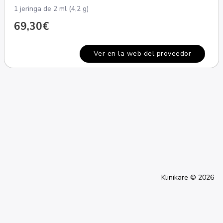
1 jeringa de 2 ml (4,2 g)
69,30€
Ver en la web del proveedor
Klinikare © 2026