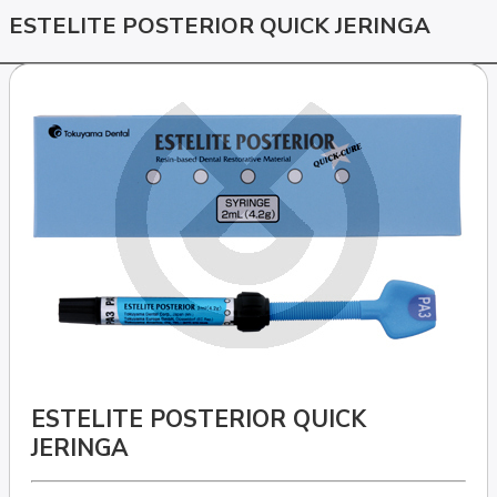
ESTELITE POSTERIOR QUICK JERINGA
ESTELITE POSTERIOR QUICK
JERINGA