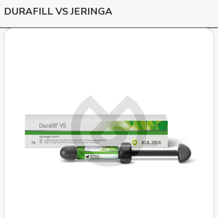
DURAFILL VS JERINGA