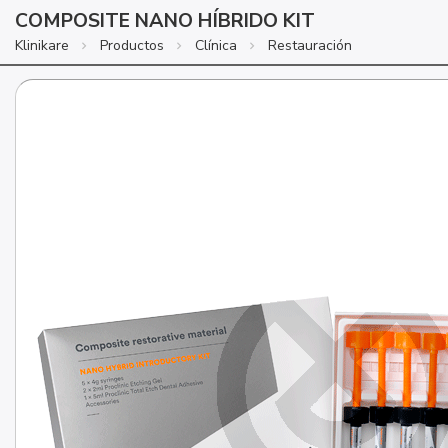
COMPOSITE NANO HÍBRIDO KIT
Klinikare
Productos
Clínica
Restauración