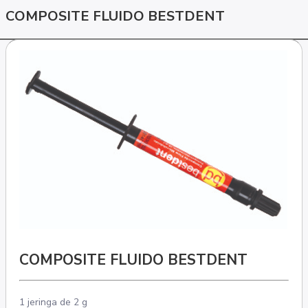
COMPOSITE FLUIDO BESTDENT
COMPOSITE FLUIDO BESTDENT
1 jeringa de 2 g