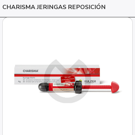
CHARISMA JERINGAS REPOSICIÓN