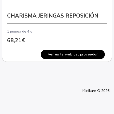
CHARISMA JERINGAS REPOSICIÓN
1 jeringa de 4 g
68,21€
Ver en la web del proveedor
Klinikare © 2026