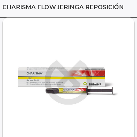
CHARISMA FLOW JERINGA REPOSICIÓN