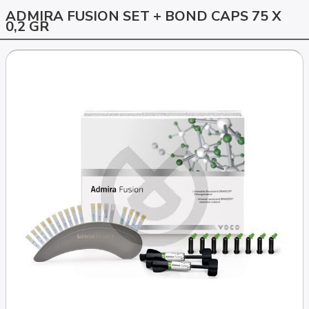
ADMIRA FUSION SET + BOND CAPS 75 X
0,2 GR