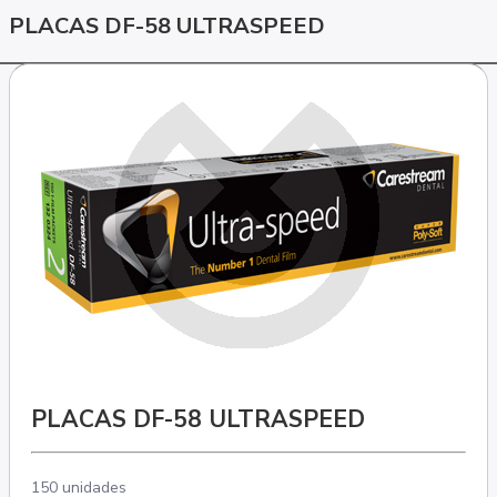
PLACAS DF-58 ULTRASPEED
PLACAS DF-58 ULTRASPEED
150 unidades