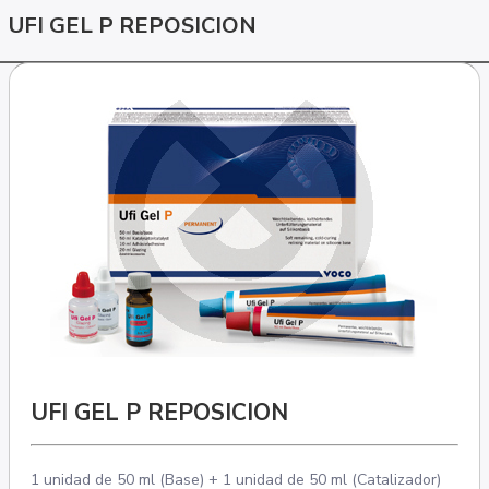
UFI GEL P REPOSICION
UFI GEL P REPOSICION
1 unidad de 50 ml (Base) + 1 unidad de 50 ml (Catalizador)