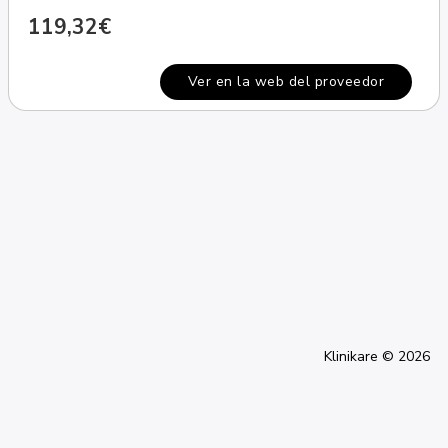
119,32€
Ver en la web del proveedor
Klinikare © 2026