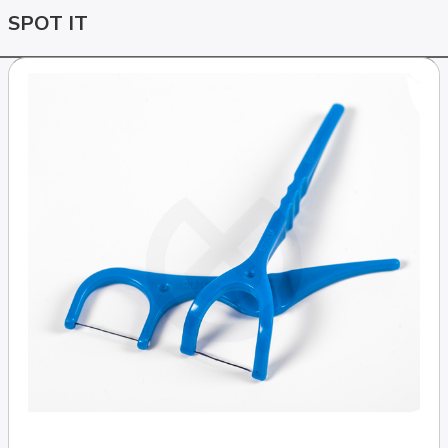
SPOT IT